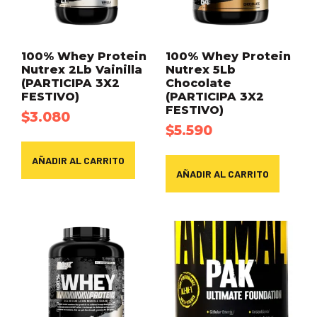
100% Whey Protein
100% Whey Protein
Nutrex 2Lb Vainilla
Nutrex 5Lb
(PARTICIPA 3X2
Chocolate
FESTIVO)
(PARTICIPA 3X2
FESTIVO)
$
3.080
$
5.590
AÑADIR AL CARRITO
AÑADIR AL CARRITO