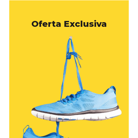
Oferta Exclusiva