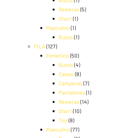
Buzos
(1)
Remeras
(5)
Short
(1)
Masculino
(1)
Buzos
(1)
FILA
(127)
Femenino
(50)
Buzos
(4)
Calzas
(8)
Camperas
(7)
Pantalones
(1)
Remeras
(14)
Short
(10)
Top
(8)
Masculino
(77)