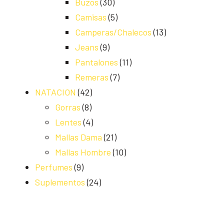
Buzos
(30)
Camisas
(5)
Camperas/Chalecos
(13)
Jeans
(9)
Pantalones
(11)
Remeras
(7)
NATACION
(42)
Gorras
(8)
Lentes
(4)
Mallas Dama
(21)
Mallas Hombre
(10)
Perfumes
(9)
Suplementos
(24)