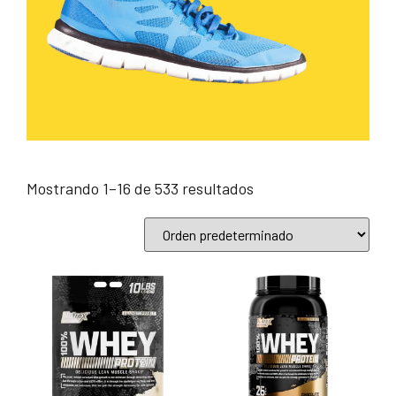
Mostrando 1–16 de 533 resultados