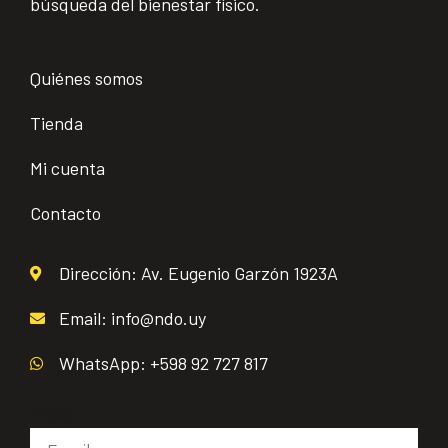
búsqueda del bienestar físico.
Quiénes somos
Tienda
Mi cuenta
Contacto
Dirección: Av. Eugenio Garzón 1923A
Email: info@ndo.uy
WhatsApp: +598 92 727 817
Email