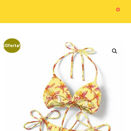
¡Oferta!