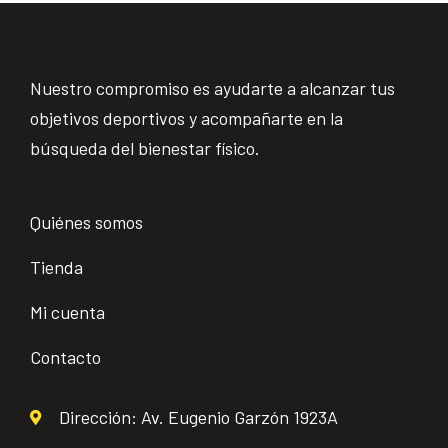
Nuestro compromiso es ayudarte a alcanzar tus
objetivos deportivos y acompañarte en la
búsqueda del bienestar físico.
Quiénes somos
Tienda
Mi cuenta
Contacto
Dirección: Av. Eugenio Garzón 1923A