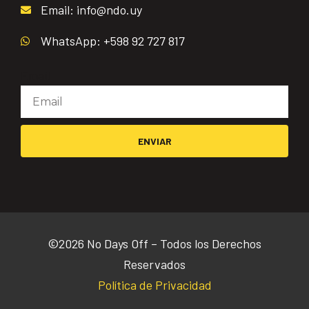
Email: info@ndo.uy
WhatsApp: +598 92 727 817
Email
ENVIAR
©2026 No Days Off – Todos los Derechos
Reservados
Política de Privacidad