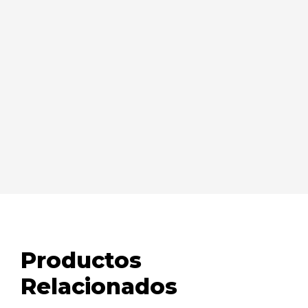
Productos
Relacionados