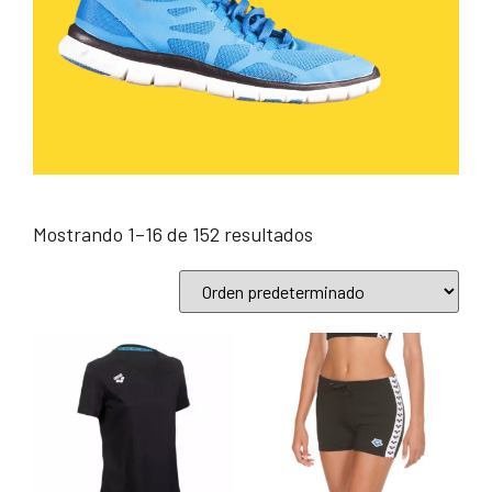
Mostrando 1–16 de 152 resultados