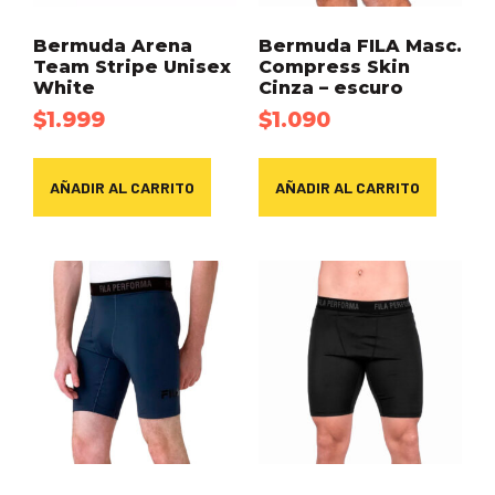
Bermuda Arena
Bermuda FILA Masc.
Team Stripe Unisex
Compress Skin
White
Cinza – escuro
$
1.999
$
1.090
AÑADIR AL CARRITO
AÑADIR AL CARRITO