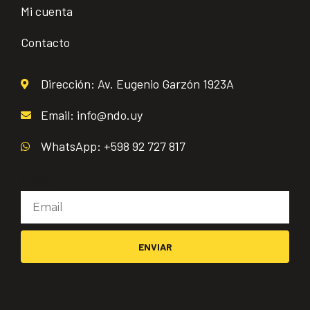
Mi cuenta
Contacto
Dirección: Av. Eugenio Garzón 1923A
Email: info@ndo.uy
WhatsApp: +598 92 727 817
Email
ENVIAR