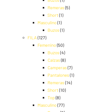
Buzos
(1)
Remeras
(5)
Short
(1)
Masculino
(1)
Buzos
(1)
FILA
(127)
Femenino
(50)
Buzos
(4)
Calzas
(8)
Camperas
(7)
Pantalones
(1)
Remeras
(14)
Short
(10)
Top
(8)
Masculino
(77)