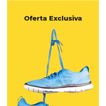
Oferta Exclusiva