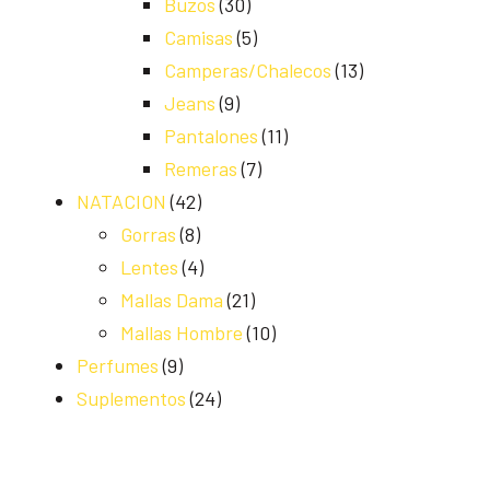
Buzos
(30)
Camisas
(5)
Camperas/Chalecos
(13)
Jeans
(9)
Pantalones
(11)
Remeras
(7)
NATACION
(42)
Gorras
(8)
Lentes
(4)
Mallas Dama
(21)
Mallas Hombre
(10)
Perfumes
(9)
Suplementos
(24)