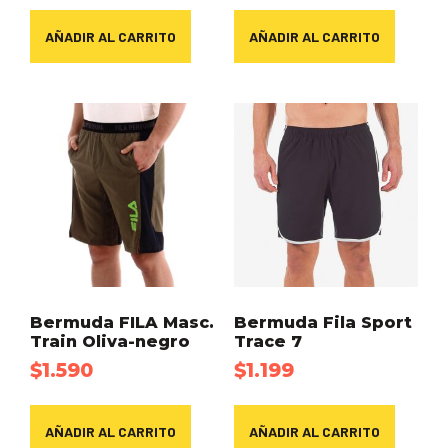
AÑADIR AL CARRITO
AÑADIR AL CARRITO
Bermuda FILA Masc.
Bermuda Fila Sport
Train Oliva-negro
Trace 7
$
1.590
$
1.199
AÑADIR AL CARRITO
AÑADIR AL CARRITO