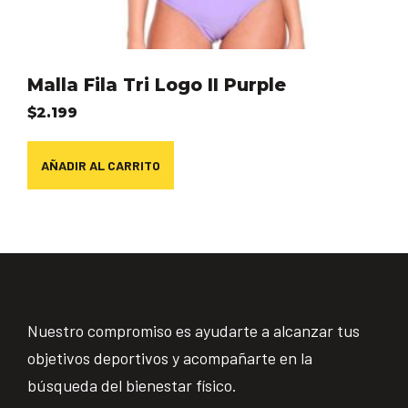
Malla Fila Tri Logo II Purple
$
2.199
AÑADIR AL CARRITO
Nuestro compromiso es ayudarte a alcanzar tus
objetivos deportivos y acompañarte en la
búsqueda del bienestar físico.