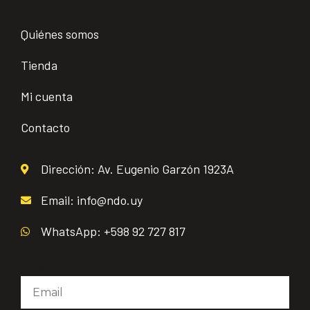
Quiénes somos
Tienda
Mi cuenta
Contacto
Dirección: Av. Eugenio Garzón 1923A
Email: info@ndo.uy
WhatsApp: +598 92 727 817
Email