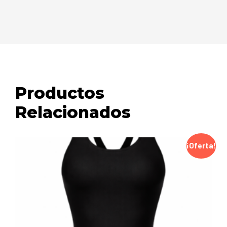
Productos
Relacionados
¡Oferta!