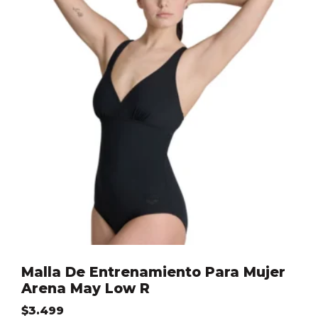
Malla De Entrenamiento Para Mujer
Arena May Low R
$
3.499