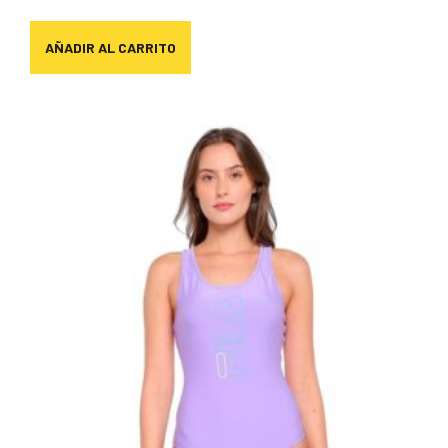
AÑADIR AL CARRITO