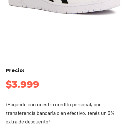
Precio:
$
3.999
¡Pagando con nuestro crédito personal, por
transferencia bancaria o en efectivo, tenés un 5%
extra de descuento!