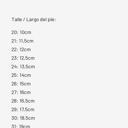
Talle / Largo del pie:
20: 10cm
21: 11,5cm
22: 12cm
23: 12,5cm
24: 13,5cm
25: 14cm
26: 15cm
27: 16cm
28: 16,5cm
29: 17,5cm
30: 18,5cm
31: 19cm