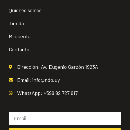
Quiénes somos
Tienda
Mi cuenta
Contacto
Dirección: Av. Eugenio Garzón 1923A
Email: info@ndo.uy
WhatsApp: +598 92 727 817
Email