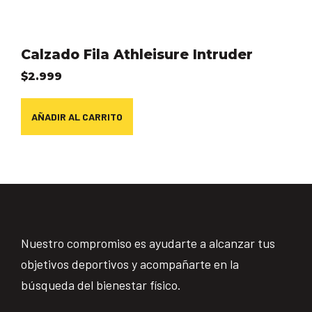
Calzado Fila Athleisure Intruder
$
2.999
AÑADIR AL CARRITO
Nuestro compromiso es ayudarte a alcanzar tus
objetivos deportivos y acompañarte en la
búsqueda del bienestar físico.