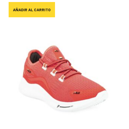
AÑADIR AL CARRITO