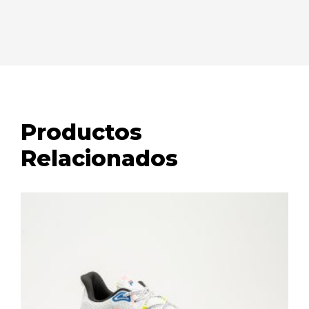
Productos
Relacionados