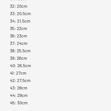
32: 20cm
33: 20,5cm
34: 21,5cm
35: 22cm
36: 23cm
37: 24cm
38: 25,5cm
39: 26cm
40: 26,5cm
41: 27cm
42: 27,5cm
43: 28cm
44: 29cm
45: 30cm