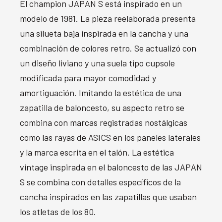
El champion JAPAN S está inspirado en un
modelo de 1981. La pieza reelaborada presenta
una silueta baja inspirada en la cancha y una
combinación de colores retro. Se actualizó con
un diseño liviano y una suela tipo cupsole
modificada para mayor comodidad y
amortiguación. Imitando la estética de una
zapatilla de baloncesto, su aspecto retro se
combina con marcas registradas nostálgicas
como las rayas de ASICS en los paneles laterales
y la marca escrita en el talón. La estética
vintage inspirada en el baloncesto de las JAPAN
S se combina con detalles específicos de la
cancha inspirados en las zapatillas que usaban
los atletas de los 80.