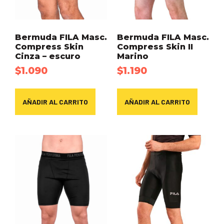
Bermuda FILA Masc.
Bermuda FILA Masc.
Compress Skin
Compress Skin II
Cinza – escuro
Marino
$
1.090
$
1.190
AÑADIR AL CARRITO
AÑADIR AL CARRITO