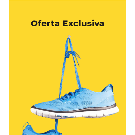
Oferta Exclusiva