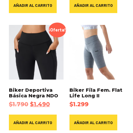
AÑADIR AL CARRITO
AÑADIR AL CARRITO
¡Oferta!
Biker Deportiva
Biker Fila Fem. Flat
Básica Negra NDO
Life Long II
$
1.790
$
1.490
$
1.299
AÑADIR AL CARRITO
AÑADIR AL CARRITO