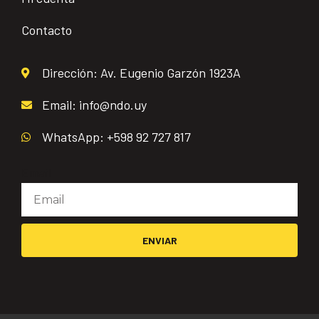
Contacto
Dirección: Av. Eugenio Garzón 1923A
Email: info@ndo.uy
WhatsApp: +598 92 727 817
Email
ENVIAR