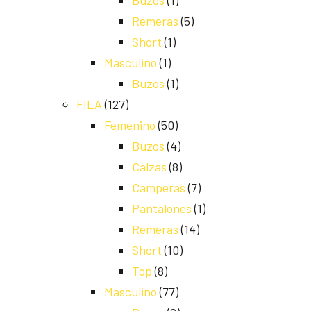
Buzos
(1)
Remeras
(5)
Short
(1)
Masculino
(1)
Buzos
(1)
FILA
(127)
Femenino
(50)
Buzos
(4)
Calzas
(8)
Camperas
(7)
Pantalones
(1)
Remeras
(14)
Short
(10)
Top
(8)
Masculino
(77)