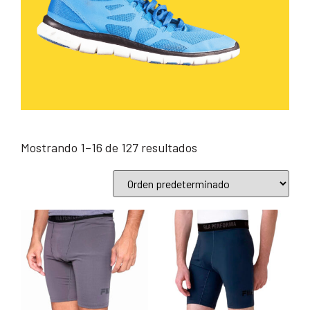
Mostrando 1–16 de 127 resultados