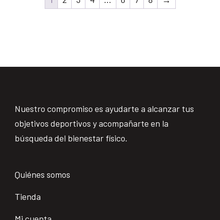
Nuestro compromiso es ayudarte a alcanzar tus
objetivos deportivos y acompañarte en la
búsqueda del bienestar físico.
Quiénes somos
Tienda
Mi cuenta