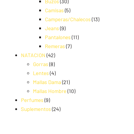
Buzos
(30)
Camisas
(5)
Camperas/Chalecos
(13)
Jeans
(9)
Pantalones
(11)
Remeras
(7)
NATACION
(42)
Gorras
(8)
Lentes
(4)
Mallas Dama
(21)
Mallas Hombre
(10)
Perfumes
(9)
Suplementos
(24)