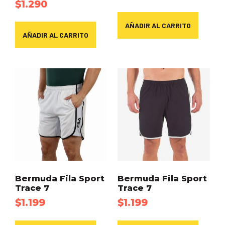
$
1.290
AÑADIR AL CARRITO
AÑADIR AL CARRITO
Bermuda Fila Sport
Bermuda Fila Sport
Trace 7
Trace 7
$
1.199
$
1.199