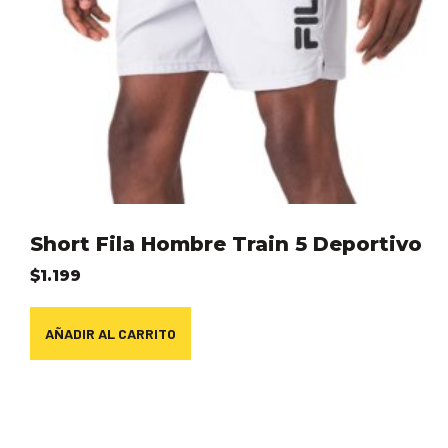
Short Fila Hombre Train 5 Deportivo
$
1.199
AÑADIR AL CARRITO