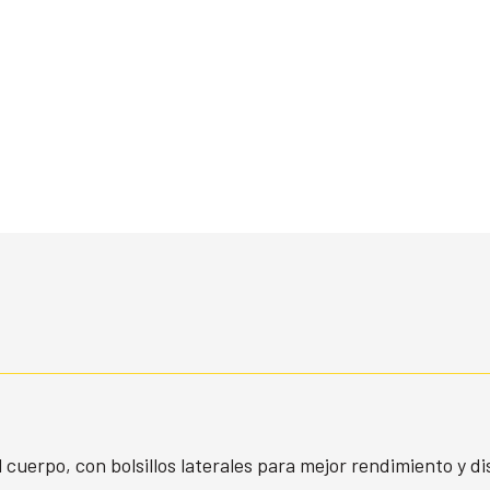
cuerpo, con bolsillos laterales para mejor rendimiento y di