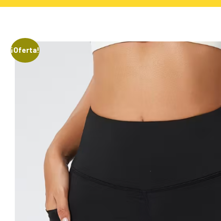
¡Oferta!