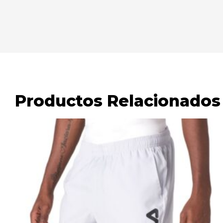
Productos Relacionados