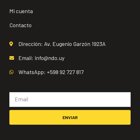
Mi cuenta
Contacto
Dirección: Av. Eugenio Garzón 1923A
Email: info@ndo.uy
WhatsApp: +598 92 727 817
Email
ENVIAR