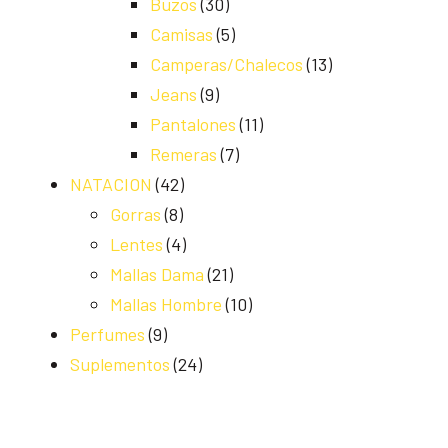
Buzos
(30)
Camisas
(5)
Camperas/Chalecos
(13)
Jeans
(9)
Pantalones
(11)
Remeras
(7)
NATACION
(42)
Gorras
(8)
Lentes
(4)
Mallas Dama
(21)
Mallas Hombre
(10)
Perfumes
(9)
Suplementos
(24)