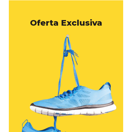
Oferta Exclusiva