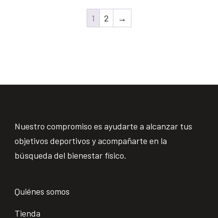
1
2
→
Nuestro compromiso es ayudarte a alcanzar tus
objetivos deportivos y acompañarte en la
búsqueda del bienestar físico.
Quiénes somos
Tienda