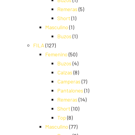
Buzos
(1)
Remeras
(5)
Short
(1)
Masculino
(1)
Buzos
(1)
FILA
(127)
Femenino
(50)
Buzos
(4)
Calzas
(8)
Camperas
(7)
Pantalones
(1)
Remeras
(14)
Short
(10)
Top
(8)
Masculino
(77)