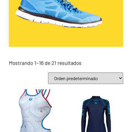
Mostrando 1–16 de 21 resultados