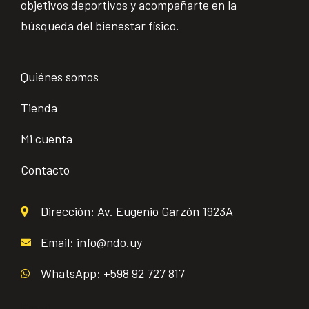
objetivos deportivos y acompañarte en la
búsqueda del bienestar físico.
Quiénes somos
Tienda
Mi cuenta
Contacto
Dirección: Av. Eugenio Garzón 1923A
Email: info@ndo.uy
WhatsApp: +598 92 727 817
Email