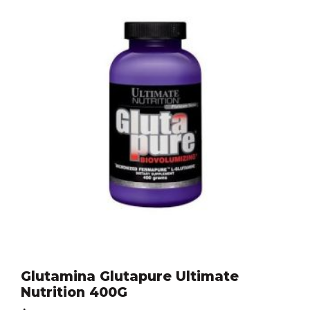
Glutamina Glutapure Ultimate
Nutrition 400G