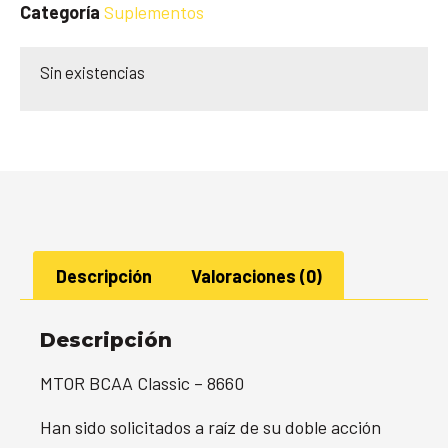
Categoría
Suplementos
Sin existencias
Descripción
Valoraciones (0)
Descripción
MTOR BCAA Classic – 8660
Han sido solicitados a raíz de su doble acción