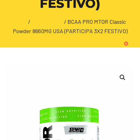
FESTIVO)
Inicio
/
Suplementos
/ BCAA PRO MTOR Classic
Powder 8660MG USA (PARTICIPA 3X2 FESTIVO)