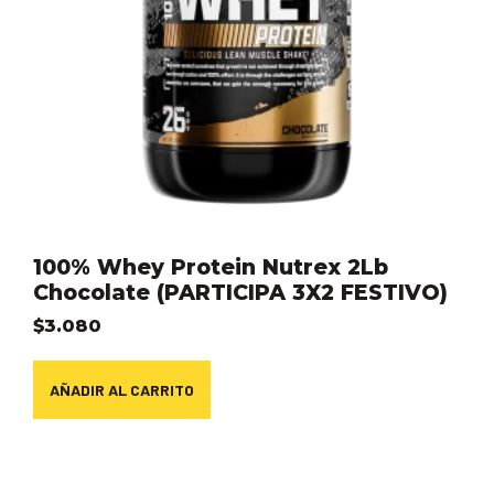
100% Whey Protein Nutrex 2Lb
Chocolate (PARTICIPA 3X2 FESTIVO)
$
3.080
AÑADIR AL CARRITO