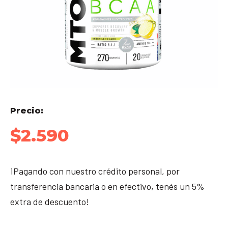
Precio:
$
2.590
¡Pagando con nuestro crédito personal, por
transferencia bancaria o en efectivo, tenés un 5%
extra de descuento!