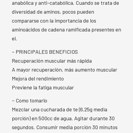
anabólica y anti-catabólica. Cuando se trata de
diversidad de aminos, pocos pueden
compararse con la importancia de los
aminoácidos de cadena ramificada presentes en
el.
– PRINCIPALES BENEFICIOS
Recuperación muscular más rápida
A mayor recuperación, más aumento muscular
Mejora del rendimiento
Previene la fatiga muscular
– Como tomarlo
Mezclar una cucharada de te (6.25g media
porción) en 500cc de agua. Agitar durante 30
segundos. Consumir media porción 30 minutos