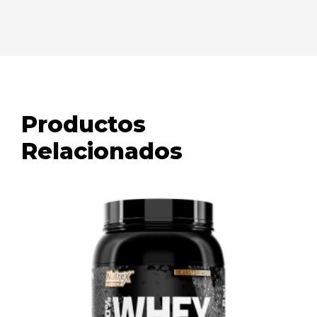
Productos
Relacionados