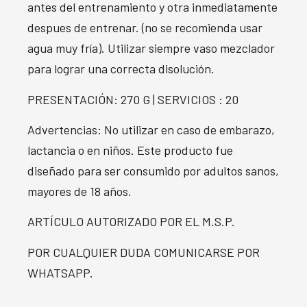
antes del entrenamiento y otra inmediatamente
despues de entrenar. (no se recomienda usar
agua muy fría). Utilizar siempre vaso mezclador
para lograr una correcta disolución.
PRESENTACIÓN: 270 G | SERVICIOS : 20
Advertencias: No utilizar en caso de embarazo,
lactancia o en niños. Este producto fue
diseñado para ser consumido por adultos sanos,
mayores de 18 años.
ARTÍCULO AUTORIZADO POR EL M.S.P.
POR CUALQUIER DUDA COMUNICARSE POR
WHATSAPP.