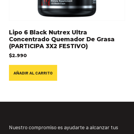
Lipo 6 Black Nutrex Ultra
Concentrado Quemador De Grasa
(PARTICIPA 3X2 FESTIVO)
$
2.990
AÑADIR AL CARRITO
Nuestro compromiso es ayudarte a alcanzar tus