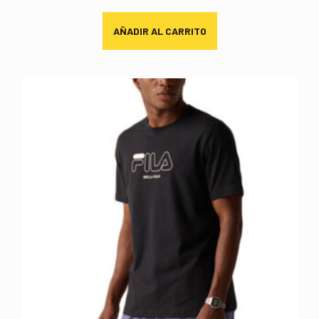
AÑADIR AL CARRITO