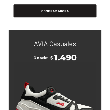
COMPRAR AHORA
AVIA Casuales
1.490
Desde
$