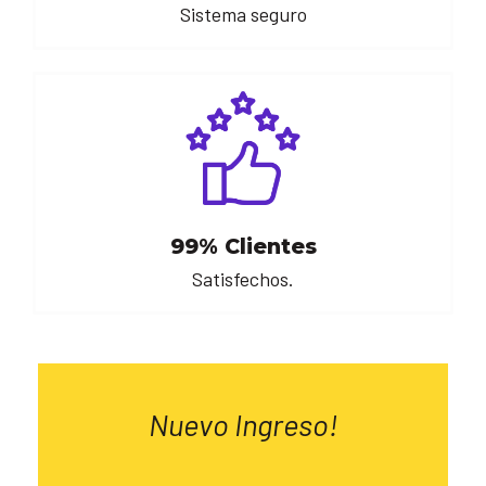
Sistema seguro
99% Clientes
Satisfechos.
Nuevo Ingreso!