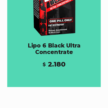
Lipo 6 Black Ultra
Concentrate
2.180
$