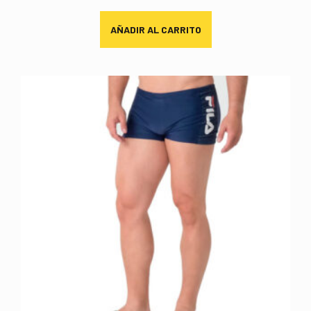
AÑADIR AL CARRITO