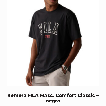
Remera FILA Masc. Comfort Classic –
negro