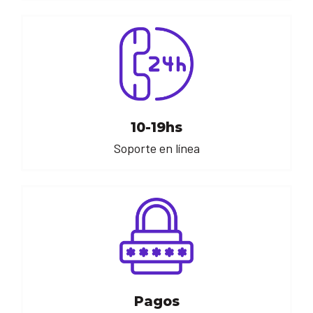
10-19hs
Soporte en línea
Pagos