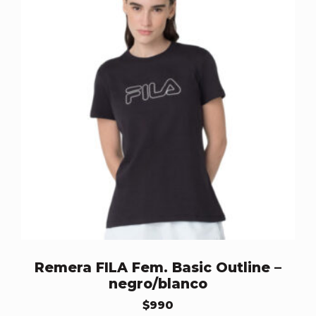
Remera FILA Fem. Basic Outline –
negro/blanco
$
990