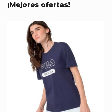
¡Mejores ofertas!