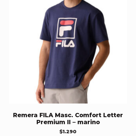
Remera FILA Masc. Comfort Letter
Premium II – marino
$
1.290