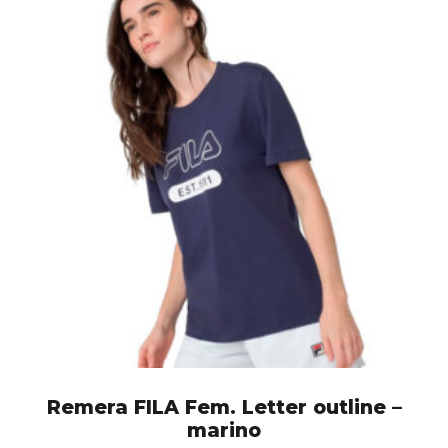
Remera FILA Fem. Letter outline –
marino