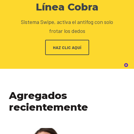
Línea Cobra
Sistema Swipe, activa el antifog con solo
frotar los dedos
HAZ CLIC AQUÍ
Agregados
recientemente