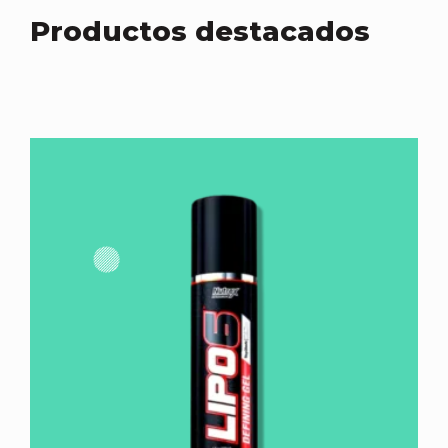
Productos destacados