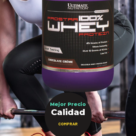
Mejor Precio
Calidad
COMPRAR