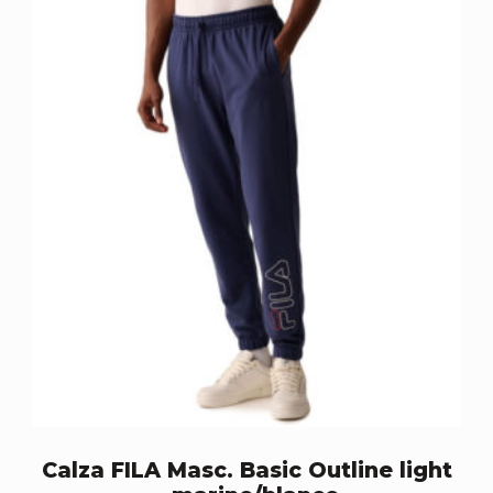
Calza FILA Masc. Basic Outline light