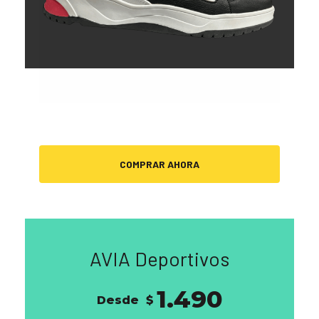
COMPRAR AHORA
AVIA Deportivos
1.490
Desde
$