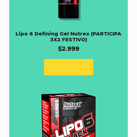
Lipo 6 Defining Gel Nutrex (PARTICIPA
3X2 FESTIVO)
$
2.999
AÑADIR AL CARRITO