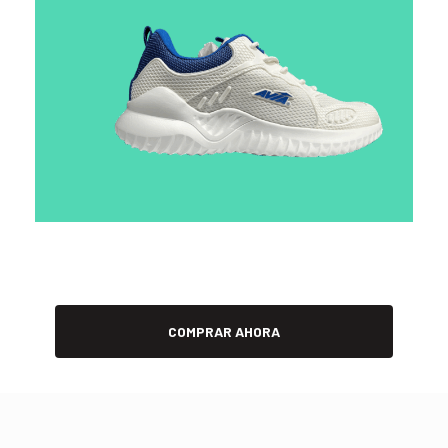
COMPRAR AHORA