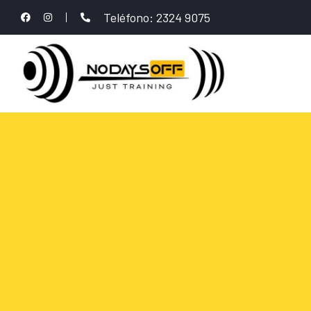
Teléfono: 2324 9075