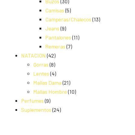
Buzos
(30)
Camisas
(5)
Camperas/Chalecos
(13)
Jeans
(9)
Pantalones
(11)
Remeras
(7)
NATACION
(42)
Gorras
(8)
Lentes
(4)
Mallas Dama
(21)
Mallas Hombre
(10)
Perfumes
(9)
Suplementos
(24)