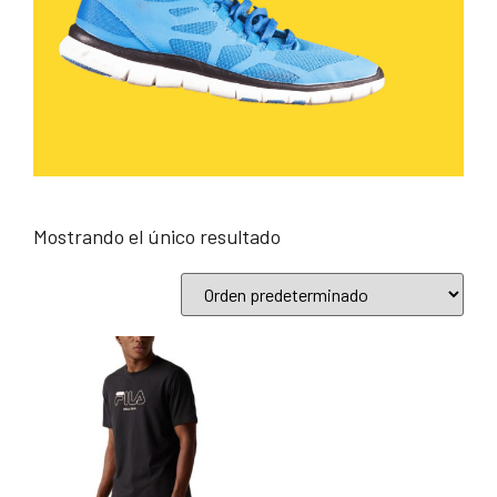
Mostrando el único resultado