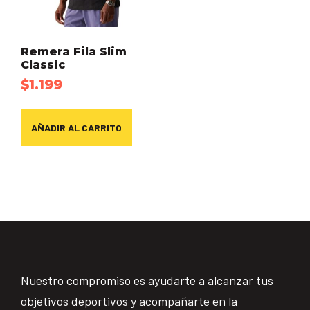
Remera Fila Slim
Classic
$
1.199
AÑADIR AL CARRITO
Nuestro compromiso es ayudarte a alcanzar tus
objetivos deportivos y acompañarte en la