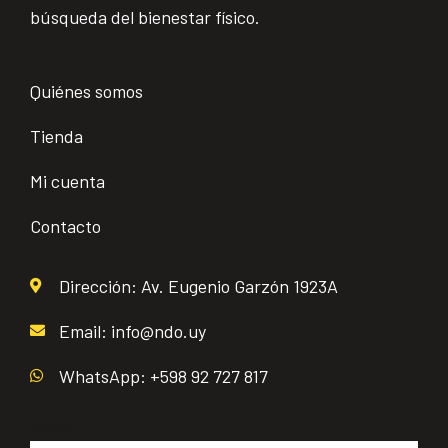
búsqueda del bienestar físico.
Quiénes somos
Tienda
Mi cuenta
Contacto
Dirección: Av. Eugenio Garzón 1923A
Email: info@ndo.uy
WhatsApp: +598 92 727 817
Email