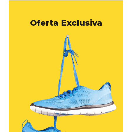
Oferta Exclusiva