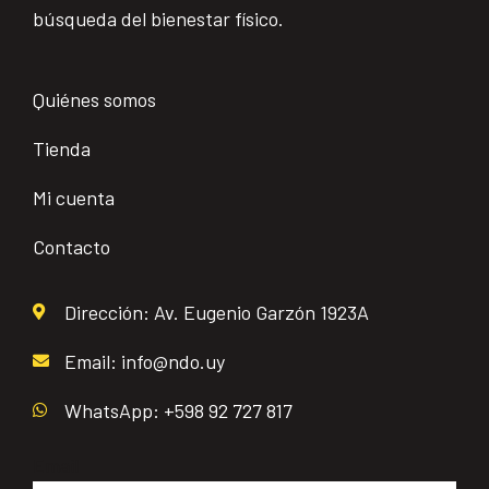
búsqueda del bienestar físico.
Quiénes somos
Tienda
Mi cuenta
Contacto
Dirección: Av. Eugenio Garzón 1923A
Email: info@ndo.uy
WhatsApp: +598 92 727 817
Email