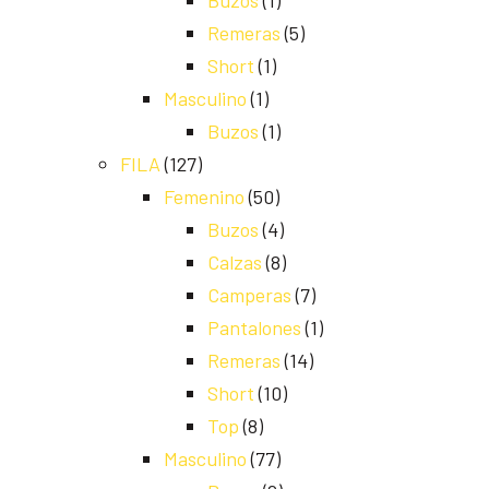
Buzos
(1)
Remeras
(5)
Short
(1)
Masculino
(1)
Buzos
(1)
FILA
(127)
Femenino
(50)
Buzos
(4)
Calzas
(8)
Camperas
(7)
Pantalones
(1)
Remeras
(14)
Short
(10)
Top
(8)
Masculino
(77)