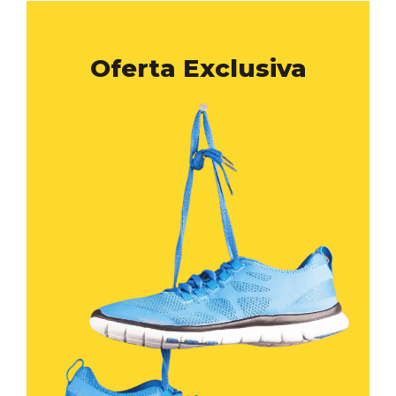
Oferta Exclusiva