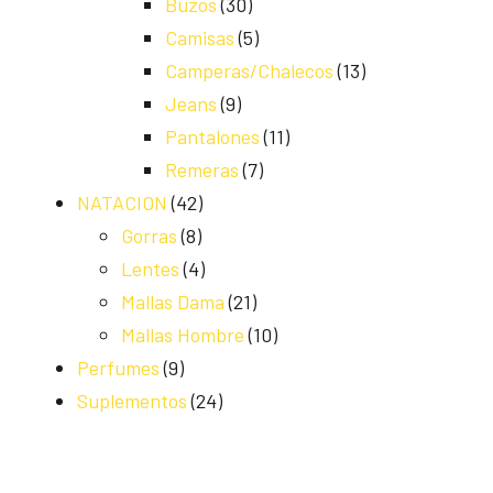
Buzos
(30)
Camisas
(5)
Camperas/Chalecos
(13)
Jeans
(9)
Pantalones
(11)
Remeras
(7)
NATACION
(42)
Gorras
(8)
Lentes
(4)
Mallas Dama
(21)
Mallas Hombre
(10)
Perfumes
(9)
Suplementos
(24)