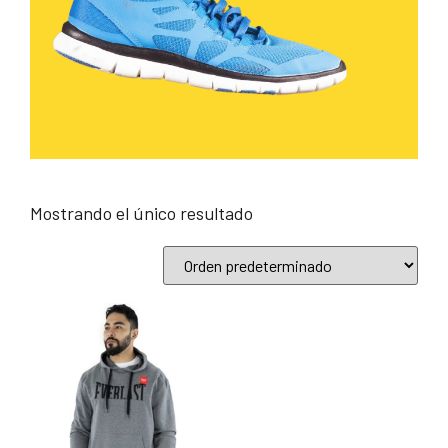
Mostrando el único resultado