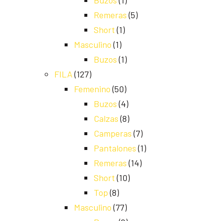
Buzos
(1)
Remeras
(5)
Short
(1)
Masculino
(1)
Buzos
(1)
FILA
(127)
Femenino
(50)
Buzos
(4)
Calzas
(8)
Camperas
(7)
Pantalones
(1)
Remeras
(14)
Short
(10)
Top
(8)
Masculino
(77)