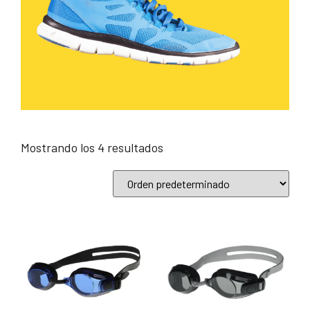
Mostrando los 4 resultados