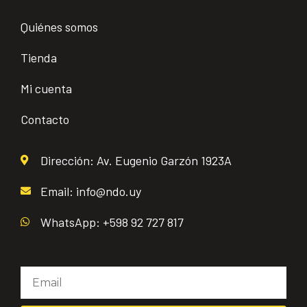
Quiénes somos
Tienda
Mi cuenta
Contacto
Dirección: Av. Eugenio Garzón 1923A
Email: info@ndo.uy
WhatsApp: +598 92 727 817
Email