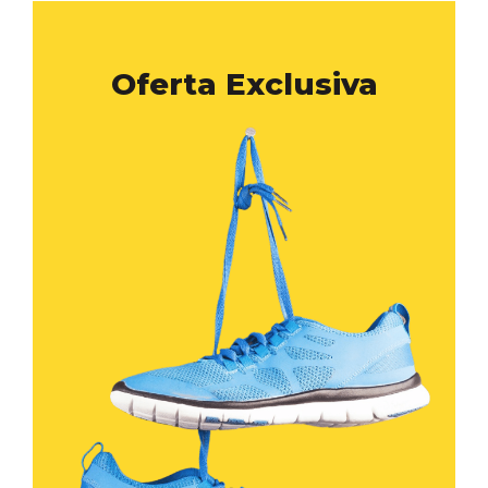
Oferta Exclusiva