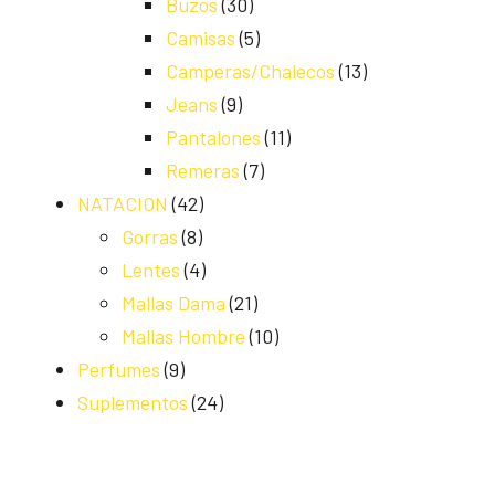
Buzos
(30)
Camisas
(5)
Camperas/Chalecos
(13)
Jeans
(9)
Pantalones
(11)
Remeras
(7)
NATACION
(42)
Gorras
(8)
Lentes
(4)
Mallas Dama
(21)
Mallas Hombre
(10)
Perfumes
(9)
Suplementos
(24)