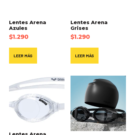
Lentes Arena
Lentes Arena
Azules
Grises
$
1.290
$
1.290
LEER MÁS
LEER MÁS
Lentes Arena