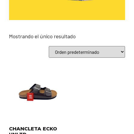
Mostrando el único resultado
CHANCLETA ECKO