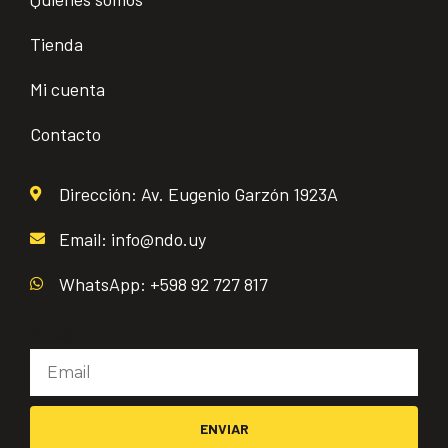
Tienda
Mi cuenta
Contacto
Dirección: Av. Eugenio Garzón 1923A
Email: info@ndo.uy
WhatsApp: +598 92 727 817
Email
ENVIAR