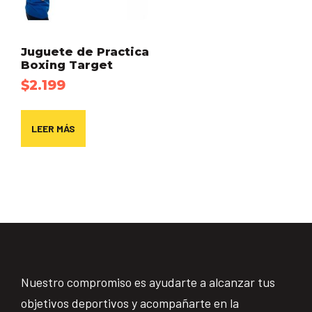
Juguete de Practica
Boxing Target
$
2.199
LEER MÁS
Nuestro compromiso es ayudarte a alcanzar tus
objetivos deportivos y acompañarte en la