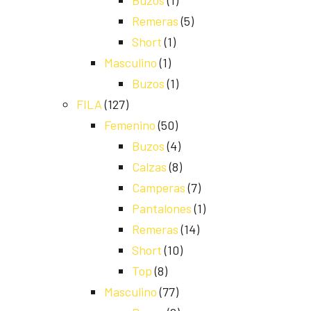
Buzos
(1)
Remeras
(5)
Short
(1)
Masculino
(1)
Buzos
(1)
FILA
(127)
Femenino
(50)
Buzos
(4)
Calzas
(8)
Camperas
(7)
Pantalones
(1)
Remeras
(14)
Short
(10)
Top
(8)
Masculino
(77)