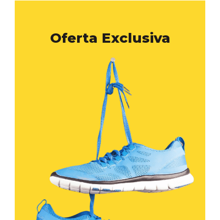
Oferta Exclusiva