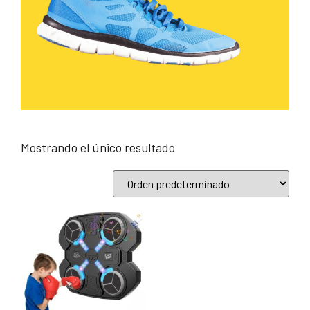
Mostrando el único resultado