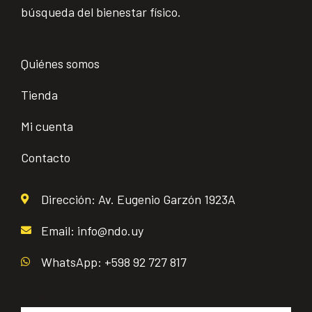
búsqueda del bienestar físico.
Quiénes somos
Tienda
Mi cuenta
Contacto
Dirección: Av. Eugenio Garzón 1923A
Email: info@ndo.uy
WhatsApp: +598 92 727 817
Email