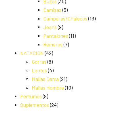
Buzos
(30)
Camisas
(5)
Camperas/Chalecos
(13)
Jeans
(9)
Pantalones
(11)
Remeras
(7)
NATACION
(42)
Gorras
(8)
Lentes
(4)
Mallas Dama
(21)
Mallas Hombre
(10)
Perfumes
(9)
Suplementos
(24)