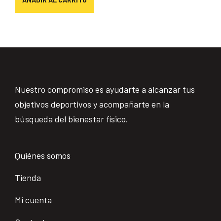
Nuestro compromiso es ayudarte a alcanzar tus
objetivos deportivos y acompañarte en la
búsqueda del bienestar físico.
Quiénes somos
Tienda
Mi cuenta