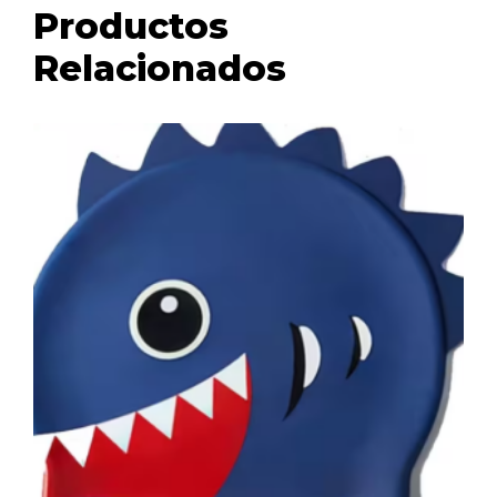
Productos
Relacionados