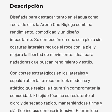
Descripción
Diseñada para destacar tanto en el agua como
fuera de ella, la Arena One Biglogo combina
rendimiento, comodidad y un diseño
impactante. Su confección en una sola pieza sin
costuras laterales reduce el roce con la piel y
mejora la libertad de movimiento, ideal para
nadadoras que buscan rendimiento y estilo.
Con cortes estratégicos en los laterales y
espalda abierta, ofrece un look moderno y
atlético que realza la figura sin comprometer la
comodidad. El tejido técnico es resistente al
cloro y de secado rápido, manteniéndose firme y
elástico incluso con uso intensivo. El gran logo