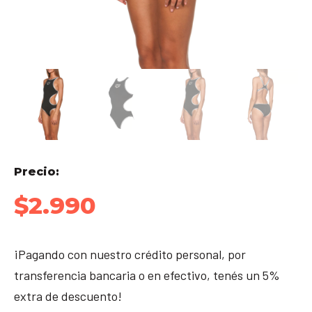
Precio:
$
2.990
¡Pagando con nuestro crédito personal, por
transferencia bancaria o en efectivo, tenés un 5%
extra de descuento!