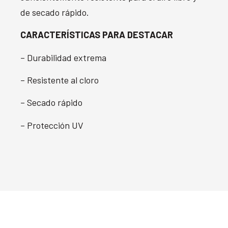
de secado rápido.
CARACTERÍSTICAS PARA DESTACAR
– Durabilidad extrema
– Resistente al cloro
– Secado rápido
– Protección UV