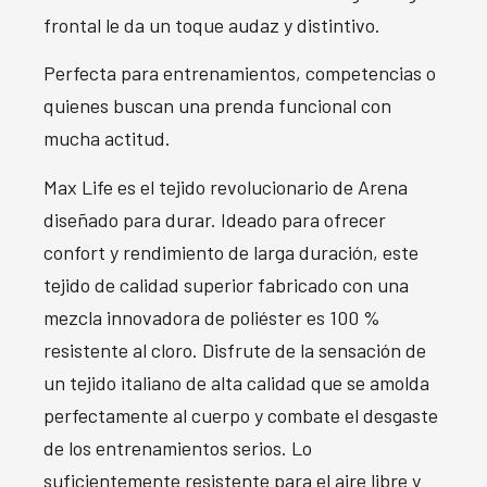
frontal le da un toque audaz y distintivo.
Perfecta para entrenamientos, competencias o
quienes buscan una prenda funcional con
mucha actitud.
Max Life es el tejido revolucionario de Arena
diseñado para durar. Ideado para ofrecer
confort y rendimiento de larga duración, este
tejido de calidad superior fabricado con una
mezcla innovadora de poliéster es 100 %
resistente al cloro. Disfrute de la sensación de
un tejido italiano de alta calidad que se amolda
perfectamente al cuerpo y combate el desgaste
de los entrenamientos serios. Lo
suficientemente resistente para el aire libre y