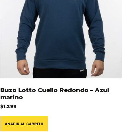
Buzo Lotto Cuello Redondo – Azul
marino
$
1.299
AÑADIR AL CARRITO