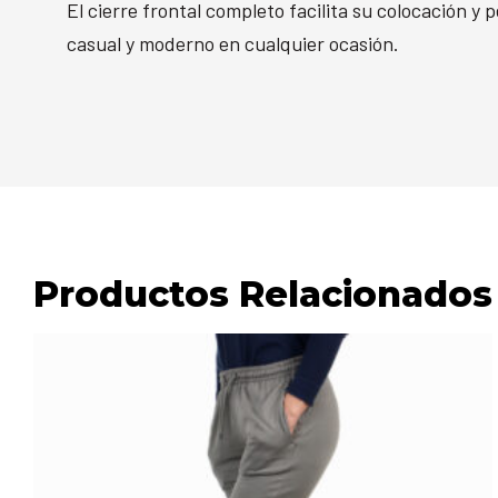
El cierre frontal completo facilita su colocación y p
casual y moderno en cualquier ocasión.
Productos Relacionados