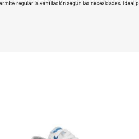
ermite regular la ventilación según las necesidades. Ideal pa