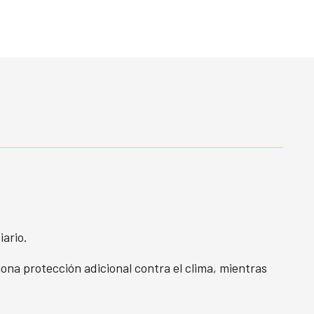
iario.
ona protección adicional contra el clima, mientras