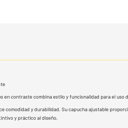
ste
 en contraste combina estilo y funcionalidad para el uso d
ce comodidad y durabilidad. Su capucha ajustable proporci
intivo y práctico al diseño.