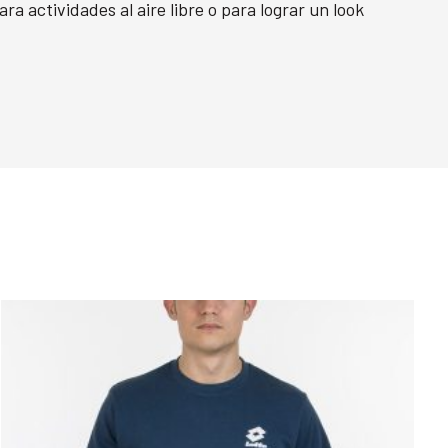
ra actividades al aire libre o para lograr un look