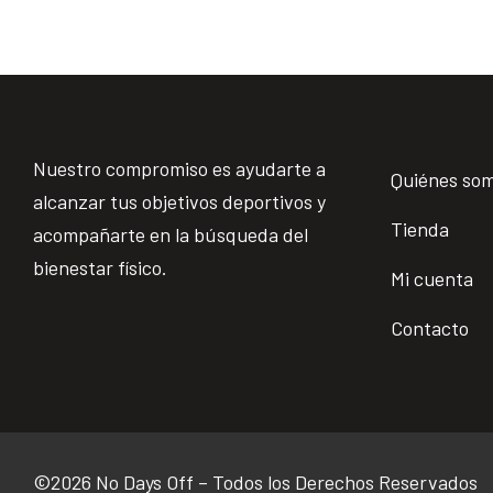
Nuestro compromiso es ayudarte a
Quiénes so
alcanzar tus objetivos deportivos y
Tienda
acompañarte en la búsqueda del
bienestar físico.
Mi cuenta
Contacto
©2026 No Days Off – Todos los Derechos Reservados