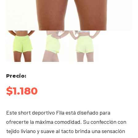
Precio:
$
1.180
Este short deportivo Fila está diseñado para
ofrecerte la máxima comodidad. Su confección con
tejido liviano y suave al tacto brinda una sensación