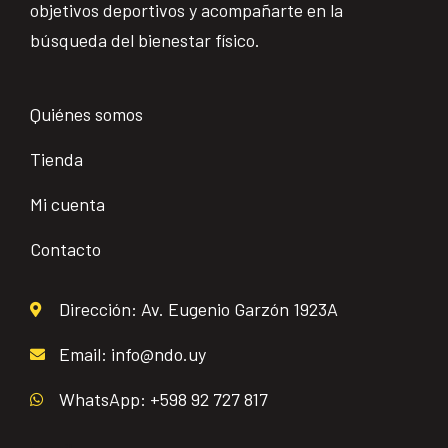
objetivos deportivos y acompañarte en la
búsqueda del bienestar físico.
Quiénes somos
Tienda
Mi cuenta
Contacto
Dirección: Av. Eugenio Garzón 1923A
Email: info@ndo.uy
WhatsApp: +598 92 727 817