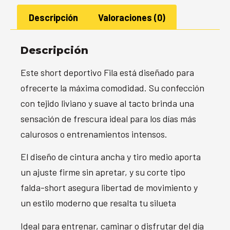
Descripción
Valoraciones (0)
Descripción
Este short deportivo Fila está diseñado para
ofrecerte la máxima comodidad. Su confección
con tejido liviano y suave al tacto brinda una
sensación de frescura ideal para los días más
calurosos o entrenamientos intensos.
El diseño de cintura ancha y tiro medio aporta
un ajuste firme sin apretar, y su corte tipo
falda-short asegura libertad de movimiento y
un estilo moderno que resalta tu silueta
Ideal para entrenar, caminar o disfrutar del día