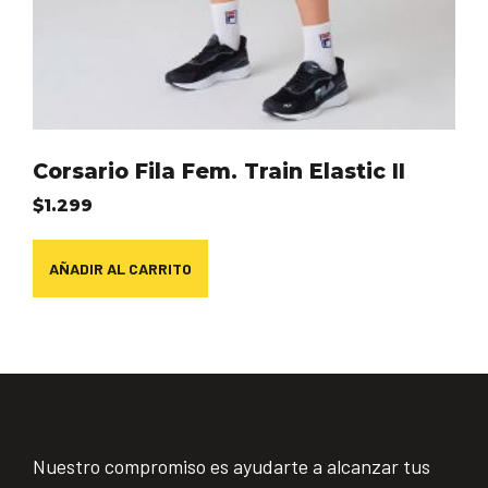
Corsario Fila Fem. Train Elastic II
$
1.299
AÑADIR AL CARRITO
Nuestro compromiso es ayudarte a alcanzar tus