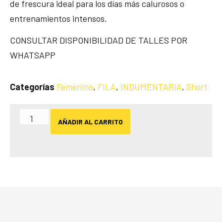
de frescura ideal para los días más calurosos o
entrenamientos intensos.
CONSULTAR DISPONIBILIDAD DE TALLES POR
WHATSAPP
Categorías
Femenino
,
FILA
,
INDUMENTARIA
,
Short
AÑADIR AL CARRITO