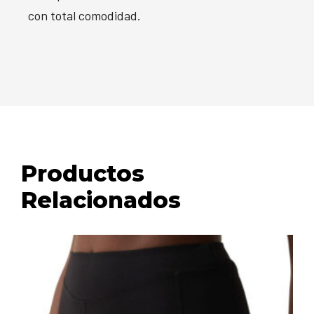
con total comodidad.
Productos
Relacionados