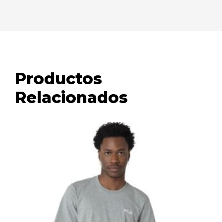
Productos
Relacionados