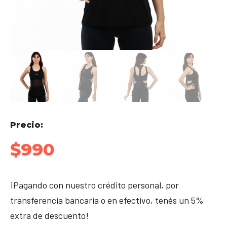
Precio:
$
990
¡Pagando con nuestro crédito personal, por
transferencia bancaria o en efectivo, tenés un 5%
extra de descuento!