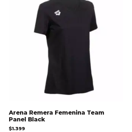
Arena Remera Femenina Team
Panel Black
$
1.399