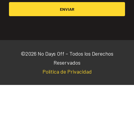
ENVIAR
©2026 No Days Off – Todos los Derechos
Reservados
Política de Privacidad