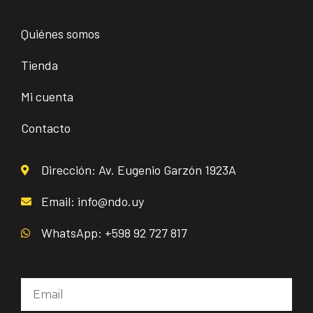
Quiénes somos
Tienda
Mi cuenta
Contacto
Dirección: Av. Eugenio Garzón 1923A
Email: info@ndo.uy
WhatsApp: +598 92 727 817
Email