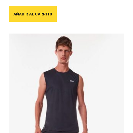
AÑADIR AL CARRITO