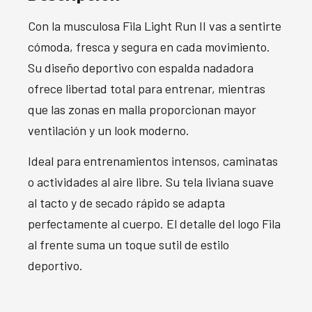
Con la musculosa Fila Light Run II vas a sentirte
cómoda, fresca y segura en cada movimiento.
Su diseño deportivo con espalda nadadora
ofrece libertad total para entrenar, mientras
que las zonas en malla proporcionan mayor
ventilación y un look moderno.
Ideal para entrenamientos intensos, caminatas
o actividades al aire libre. Su tela liviana suave
al tacto y de secado rápido se adapta
perfectamente al cuerpo. El detalle del logo Fila
al frente suma un toque sutil de estilo
deportivo.