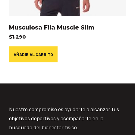
Musculosa Fila Muscle Slim
$
1.290
AÑADIR AL CARRITO
Nuestro compromiso es ayudarte a alcanzar tus
objetivos deportivos y acompañarte en la
búsqueda del bienestar físico.