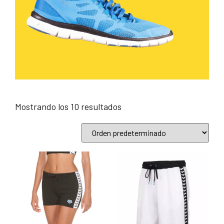
Mostrando los 10 resultados