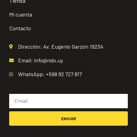
Tienda
Mi cuenta
Contacto
Dirección: Av. Eugenio Garzón 1923A
Email: info@ndo.uy
WhatsApp: +598 92 727 817
Email
ENVIAR