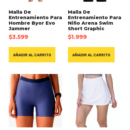
Malla De
Malla De
Entrenamiento Para
Entrenamiento Para
Hombre Byor Evo
Niño Arena Swim
Jammer
Short Graphic
$
3.599
$
1.999
AÑADIR AL CARRITO
AÑADIR AL CARRITO