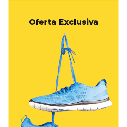
Oferta Exclusiva