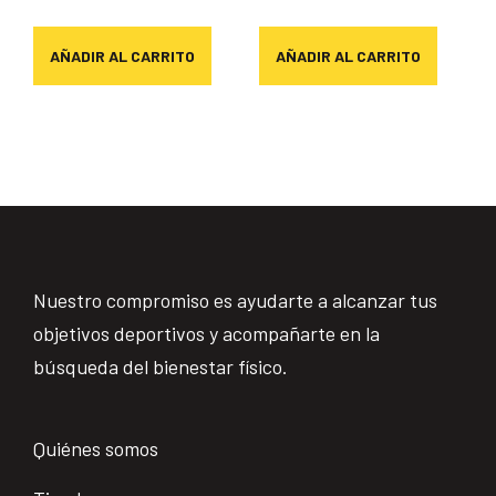
AÑADIR AL CARRITO
AÑADIR AL CARRITO
Nuestro compromiso es ayudarte a alcanzar tus
objetivos deportivos y acompañarte en la
búsqueda del bienestar físico.
Quiénes somos