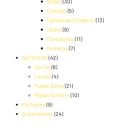
Buzos
(30)
Camisas
(5)
Camperas/Chalecos
(13)
Jeans
(9)
Pantalones
(11)
Remeras
(7)
NATACION
(42)
Gorras
(8)
Lentes
(4)
Mallas Dama
(21)
Mallas Hombre
(10)
Perfumes
(9)
Suplementos
(24)