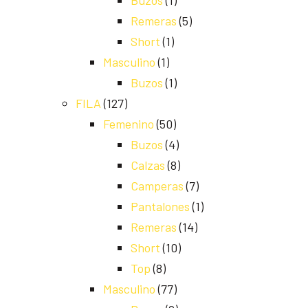
Buzos
(1)
Remeras
(5)
Short
(1)
Masculino
(1)
Buzos
(1)
FILA
(127)
Femenino
(50)
Buzos
(4)
Calzas
(8)
Camperas
(7)
Pantalones
(1)
Remeras
(14)
Short
(10)
Top
(8)
Masculino
(77)