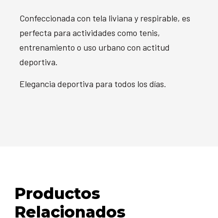
Confeccionada con tela liviana y respirable, es
perfecta para actividades como tenis,
entrenamiento o uso urbano con actitud
deportiva.
Elegancia deportiva para todos los días.
Productos
Relacionados