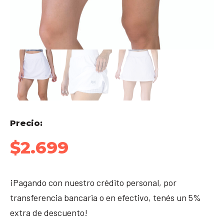
Precio:
$
2.699
¡Pagando con nuestro crédito personal, por
transferencia bancaria o en efectivo, tenés un 5%
extra de descuento!