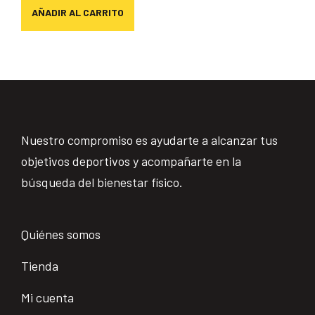
AÑADIR AL CARRITO
Nuestro compromiso es ayudarte a alcanzar tus
objetivos deportivos y acompañarte en la
búsqueda del bienestar físico.
Quiénes somos
Tienda
Mi cuenta