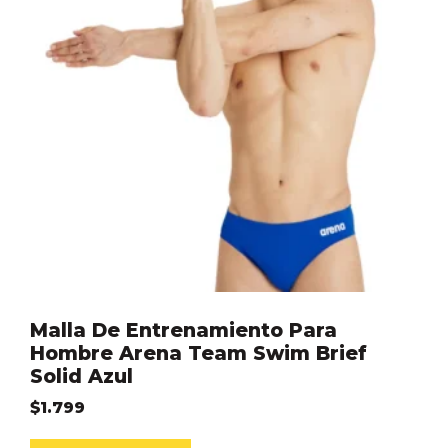
Malla De Entrenamiento Para
Hombre Arena Team Swim Brief
Solid Azul
$
1.799