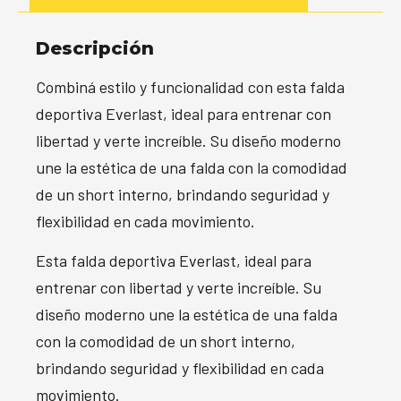
Descripción
Combiná estilo y funcionalidad con esta falda
deportiva Everlast, ideal para entrenar con
libertad y verte increíble. Su diseño moderno
une la estética de una falda con la comodidad
de un short interno, brindando seguridad y
flexibilidad en cada movimiento.
Esta falda deportiva Everlast, ideal para
entrenar con libertad y verte increíble. Su
diseño moderno une la estética de una falda
con la comodidad de un short interno,
brindando seguridad y flexibilidad en cada
movimiento.