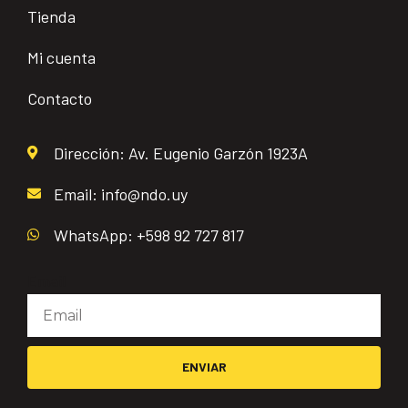
Tienda
Mi cuenta
Contacto
Dirección: Av. Eugenio Garzón 1923A
Email: info@ndo.uy
WhatsApp: +598 92 727 817
Email
ENVIAR