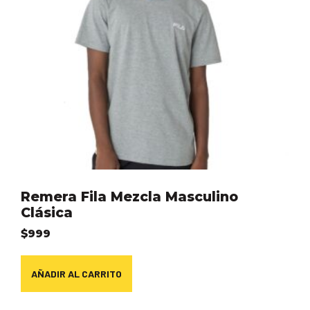
Remera Fila Mezcla Masculino
Clásica
$
999
AÑADIR AL CARRITO