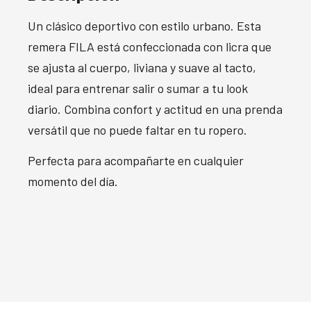
Un clásico deportivo con estilo urbano. Esta
remera FILA está confeccionada con licra que
se ajusta al cuerpo, liviana y suave al tacto,
ideal para entrenar salir o sumar a tu look
diario. Combina confort y actitud en una prenda
versátil que no puede faltar en tu ropero.
Perfecta para acompañarte en cualquier
momento del día.