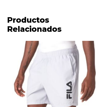
Productos
Relacionados