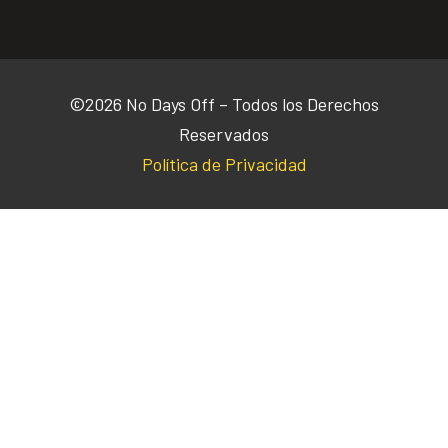
©2026 No Days Off – Todos los Derechos
Reservados
Política de Privacidad