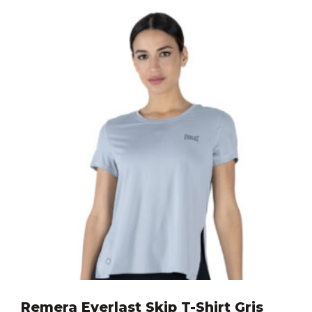
Remera Everlast Skip T-Shirt Gris