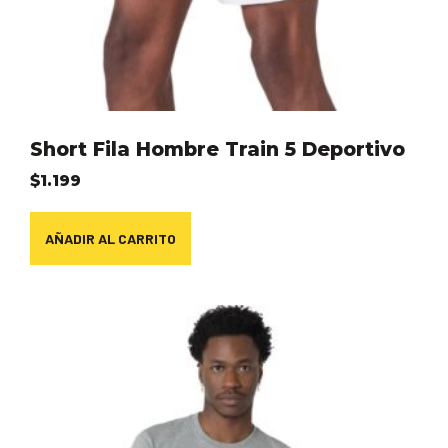
Short Fila Hombre Train 5 Deportivo
$
1.199
AÑADIR AL CARRITO