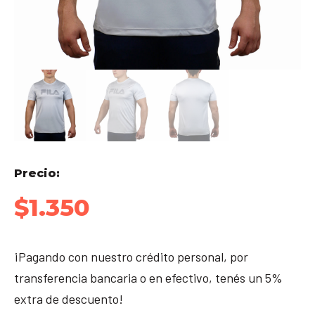
Precio:
$
1.350
¡Pagando con nuestro crédito personal, por
transferencia bancaria o en efectivo, tenés un 5%
extra de descuento!