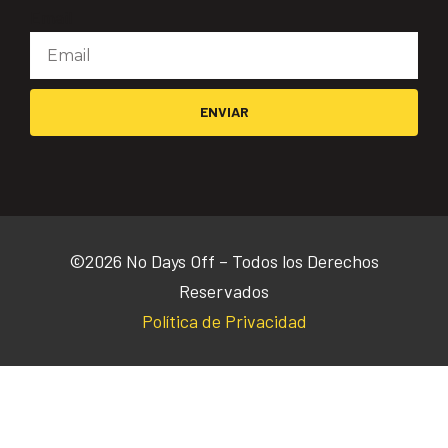
Email
ENVIAR
©2026 No Days Off – Todos los Derechos
Reservados
Política de Privacidad