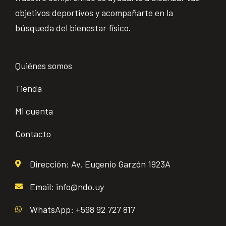
objetivos deportivos y acompañarte en la
búsqueda del bienestar físico.
Quiénes somos
Tienda
Mi cuenta
Contacto
Dirección: Av. Eugenio Garzón 1923A
Email: info@ndo.uy
WhatsApp: +598 92 727 817