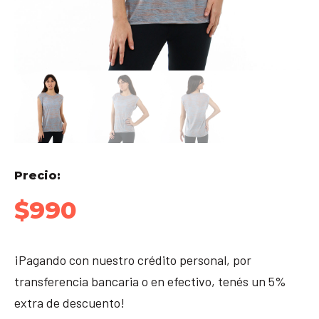
Precio:
$
990
¡Pagando con nuestro crédito personal, por
transferencia bancaria o en efectivo, tenés un 5%
extra de descuento!