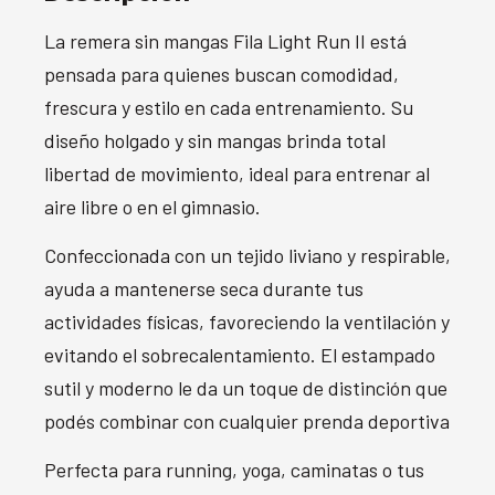
La remera sin mangas Fila Light Run II está
pensada para quienes buscan comodidad,
frescura y estilo en cada entrenamiento. Su
diseño holgado y sin mangas brinda total
libertad de movimiento, ideal para entrenar al
aire libre o en el gimnasio.
Confeccionada con un tejido liviano y respirable,
ayuda a mantenerse seca durante tus
actividades físicas, favoreciendo la ventilación y
evitando el sobrecalentamiento. El estampado
sutil y moderno le da un toque de distinción que
podés combinar con cualquier prenda deportiva
Perfecta para running, yoga, caminatas o tus