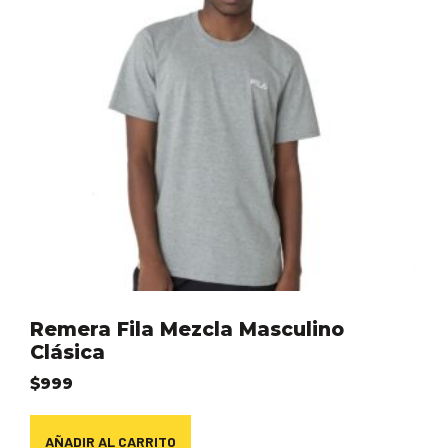
Remera Fila Mezcla Masculino
Clásica
$
999
AÑADIR AL CARRITO