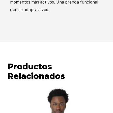
momentos más activos. Una prenda funcional
que se adapta a vos.
Productos
Relacionados