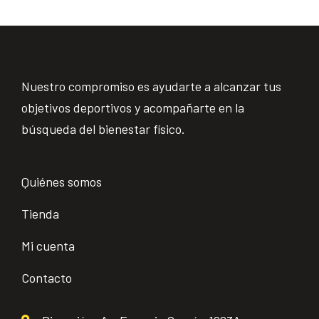
Nuestro compromiso es ayudarte a alcanzar tus
objetivos deportivos y acompañarte en la
búsqueda del bienestar físico.
Quiénes somos
Tienda
Mi cuenta
Contacto