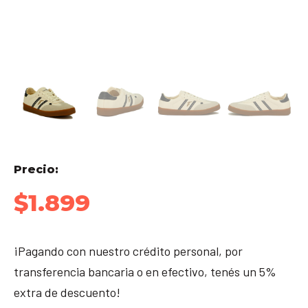
Precio:
$
1.899
¡Pagando con nuestro crédito personal, por
transferencia bancaria o en efectivo, tenés un 5%
extra de descuento!