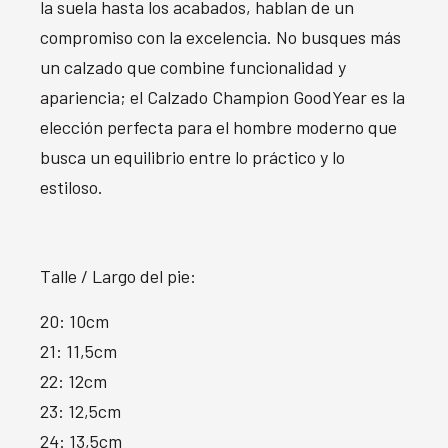
la suela hasta los acabados, hablan de un
compromiso con la excelencia. No busques más
un calzado que combine funcionalidad y
apariencia; el Calzado Champion GoodYear es la
elección perfecta para el hombre moderno que
busca un equilibrio entre lo práctico y lo
estiloso.
Talle / Largo del pie:
20: 10cm
21: 11,5cm
22: 12cm
23: 12,5cm
24: 13,5cm