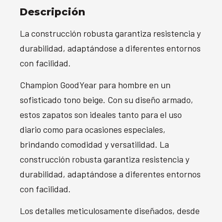
Descripción
La construcción robusta garantiza resistencia y
durabilidad, adaptándose a diferentes entornos
con facilidad.
Champion GoodYear para hombre en un
sofisticado tono beige. Con su diseño armado,
estos zapatos son ideales tanto para el uso
diario como para ocasiones especiales,
brindando comodidad y versatilidad. La
construcción robusta garantiza resistencia y
durabilidad, adaptándose a diferentes entornos
con facilidad.
Los detalles meticulosamente diseñados, desde