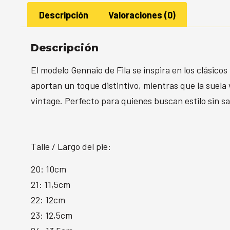
Descripción
Valoraciones (0)
Descripción
El modelo Gennaio de Fila se inspira en los clásicos
aportan un toque distintivo, mientras que la suela
vintage. Perfecto para quienes buscan estilo sin sa
Talle / Largo del pie:
20: 10cm
21: 11,5cm
22: 12cm
23: 12,5cm