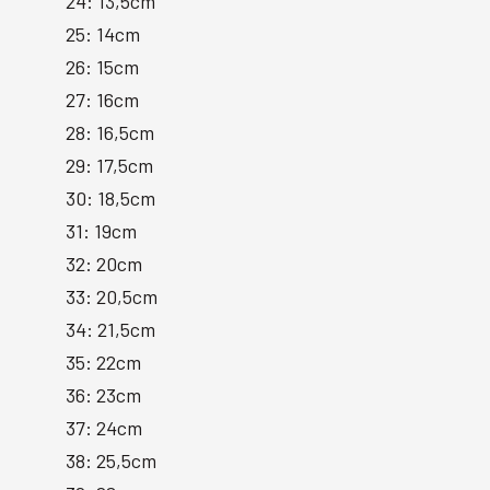
24: 13,5cm
25: 14cm
26: 15cm
27: 16cm
28: 16,5cm
29: 17,5cm
30: 18,5cm
31: 19cm
32: 20cm
33: 20,5cm
34: 21,5cm
35: 22cm
36: 23cm
37: 24cm
38: 25,5cm