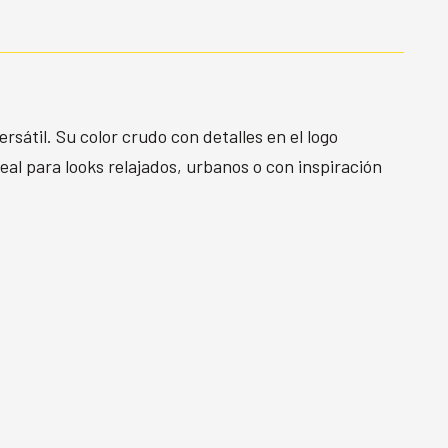
rsátil. Su color crudo con detalles en el logo
al para looks relajados, urbanos o con inspiración