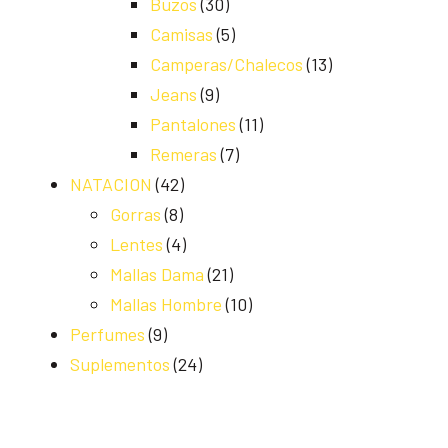
Buzos
(30)
Camisas
(5)
Camperas/Chalecos
(13)
Jeans
(9)
Pantalones
(11)
Remeras
(7)
NATACION
(42)
Gorras
(8)
Lentes
(4)
Mallas Dama
(21)
Mallas Hombre
(10)
Perfumes
(9)
Suplementos
(24)