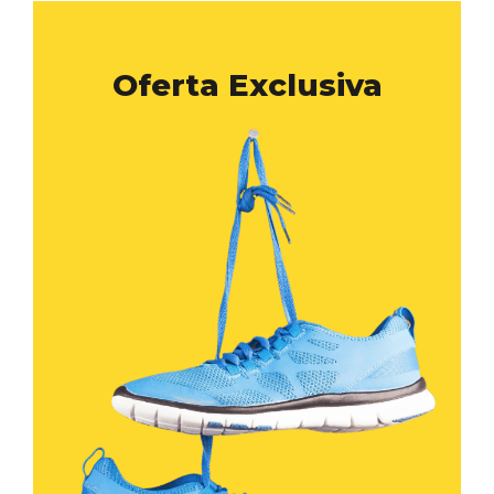
Oferta Exclusiva