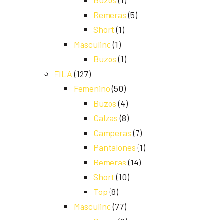
Buzos
(1)
Remeras
(5)
Short
(1)
Masculino
(1)
Buzos
(1)
FILA
(127)
Femenino
(50)
Buzos
(4)
Calzas
(8)
Camperas
(7)
Pantalones
(1)
Remeras
(14)
Short
(10)
Top
(8)
Masculino
(77)