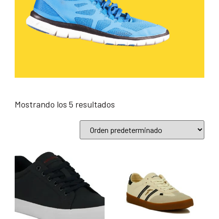
Mostrando los 5 resultados