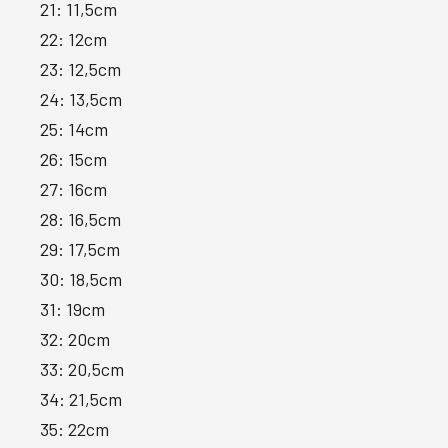
21: 11,5cm
22: 12cm
23: 12,5cm
24: 13,5cm
25: 14cm
26: 15cm
27: 16cm
28: 16,5cm
29: 17,5cm
30: 18,5cm
31: 19cm
32: 20cm
33: 20,5cm
34: 21,5cm
35: 22cm