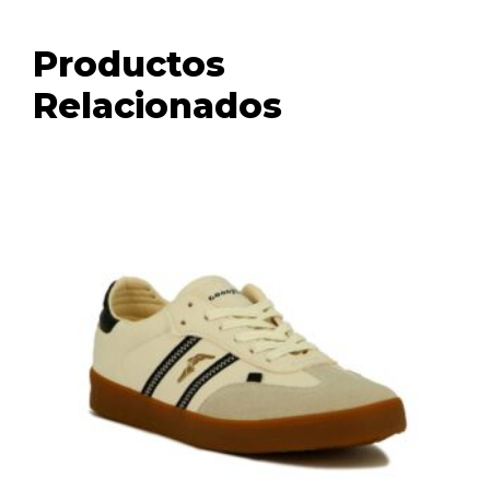
Productos
Relacionados