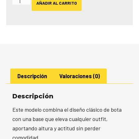
AÑADIR AL CARRITO
Descripción
Valoraciones (0)
Descripción
Este modelo combina el diseño clásico de bota
con una base que eleva cualquier outfit,
aportando altura y actitud sin perder
comodidad.