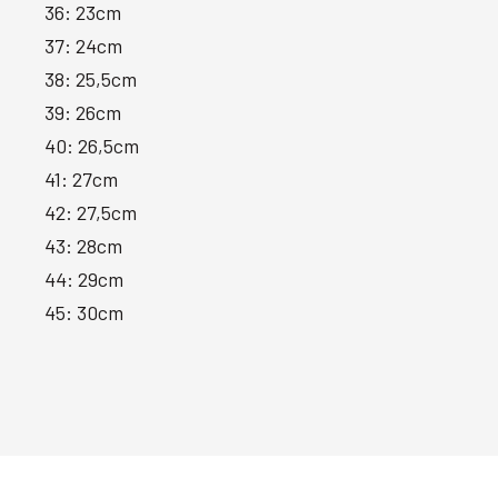
36: 23cm
37: 24cm
38: 25,5cm
39: 26cm
40: 26,5cm
41: 27cm
42: 27,5cm
43: 28cm
44: 29cm
45: 30cm