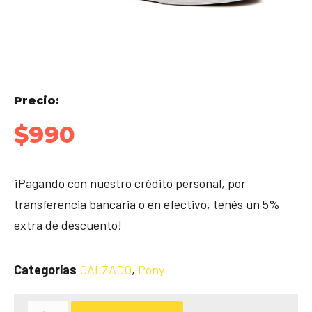
Precio:
$
990
¡Pagando con nuestro crédito personal, por
transferencia bancaria o en efectivo, tenés un 5%
extra de descuento!
Categorías
CALZADO
,
Pony