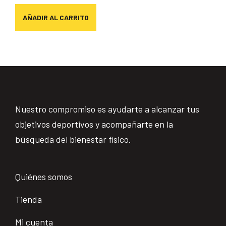
AÑADIR AL CARRITO
Nuestro compromiso es ayudarte a alcanzar tus
objetivos deportivos y acompañarte en la
búsqueda del bienestar físico.
Quiénes somos
Tienda
Mi cuenta