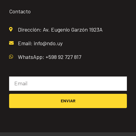
Contacto
Dirección: Av. Eugenio Garzón 1923A
Email: info@ndo.uy
WhatsApp: +598 92 727 817
Email
ENVIAR