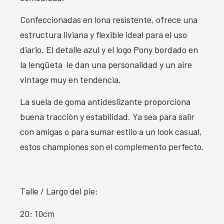
Confeccionadas en lona resistente, ofrece una
estructura liviana y flexible ideal para el uso
diario. El detalle azul y el logo Pony bordado en
la lengüeta le dan una personalidad y un aire
vintage muy en tendencia.
La suela de goma antideslizante proporciona
buena tracción y estabilidad. Ya sea para salir
con amigas o para sumar estilo a un look casual,
estos championes son el complemento perfecto.
Talle / Largo del pie:
20: 10cm