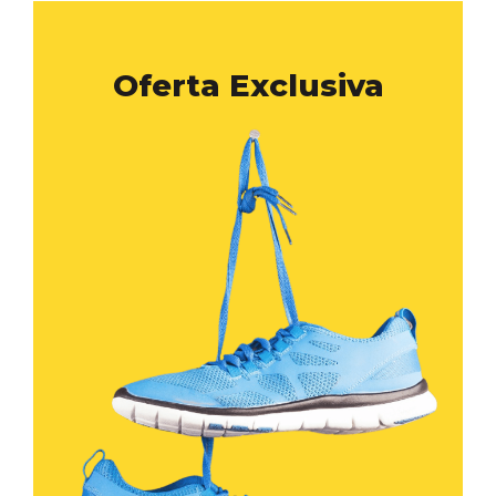
Oferta Exclusiva