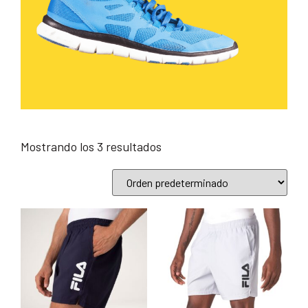
Mostrando los 3 resultados