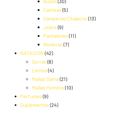
Buzos
(30)
Camisas
(5)
Camperas/Chalecos
(13)
Jeans
(9)
Pantalones
(11)
Remeras
(7)
NATACION
(42)
Gorras
(8)
Lentes
(4)
Mallas Dama
(21)
Mallas Hombre
(10)
Perfumes
(9)
Suplementos
(24)