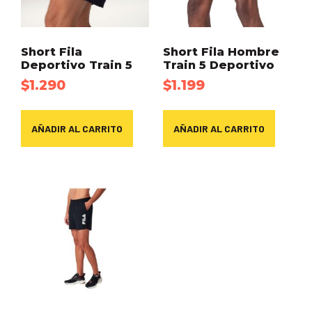
Short Fila
Short Fila Hombre
Deportivo Train 5
Train 5 Deportivo
$
1.290
$
1.199
AÑADIR AL CARRITO
AÑADIR AL CARRITO