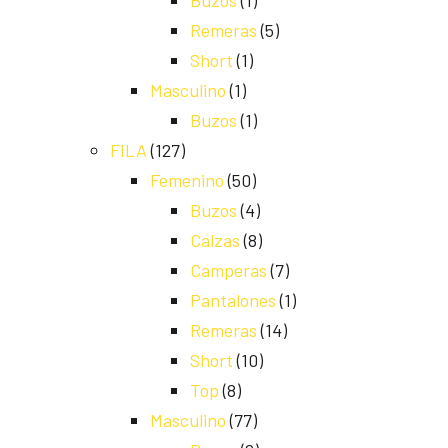
Buzos
(1)
Remeras
(5)
Short
(1)
Masculino
(1)
Buzos
(1)
FILA
(127)
Femenino
(50)
Buzos
(4)
Calzas
(8)
Camperas
(7)
Pantalones
(1)
Remeras
(14)
Short
(10)
Top
(8)
Masculino
(77)