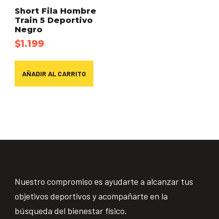
Short Fila Hombre
Train 5 Deportivo
Negro
$
1.199
AÑADIR AL CARRITO
Nuestro compromiso es ayudarte a alcanzar tus
objetivos deportivos y acompañarte en la
búsqueda del bienestar físico.