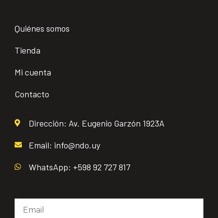
Quiénes somos
Tienda
Mi cuenta
Contacto
Dirección: Av. Eugenio Garzón 1923A
Email: info@ndo.uy
WhatsApp: +598 92 727 817
Email