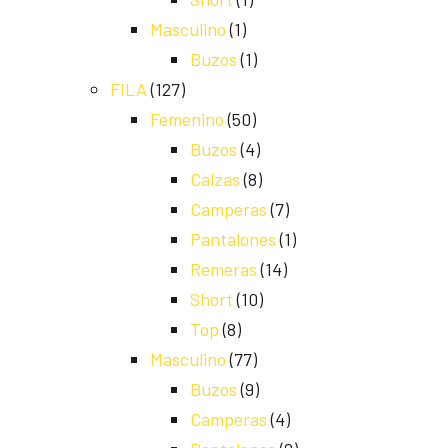
Masculino
(1)
Buzos
(1)
FILA
(127)
Femenino
(50)
Buzos
(4)
Calzas
(8)
Camperas
(7)
Pantalones
(1)
Remeras
(14)
Short
(10)
Top
(8)
Masculino
(77)
Buzos
(9)
Camperas
(4)