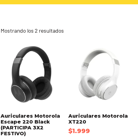
Mostrando los 2 resultados
Auriculares Motorola
Auriculares Motorola
Escape 220 Black
XT220
(PARTICIPA 3X2
$
1.999
FESTIVO)