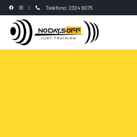
Teléfono: 2324 9075