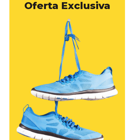
Oferta Exclusiva