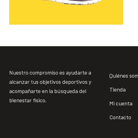
Nuestro compromiso es ayudarte a
Quiénes so
alcanzar tus objetivos deportivos y
Tienda
acompañarte en la búsqueda del
bienestar físico.
Mi cuenta
Contacto