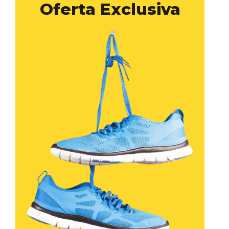
Oferta Exclusiva