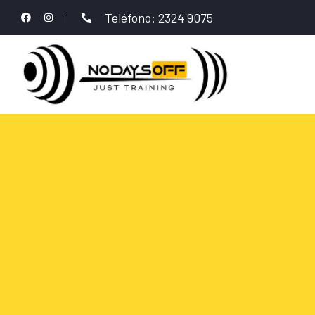
Teléfono: 2324 9075