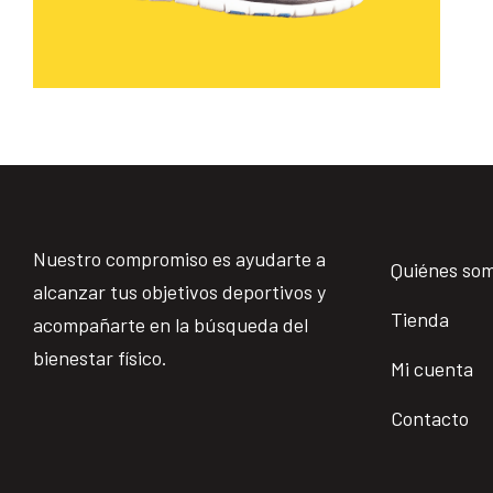
Nuestro compromiso es ayudarte a
Quiénes so
alcanzar tus objetivos deportivos y
Tienda
acompañarte en la búsqueda del
bienestar físico.
Mi cuenta
Contacto