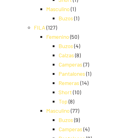
Masculino
(1)
Buzos
(1)
FILA
(127)
Femenino
(50)
Buzos
(4)
Calzas
(8)
Camperas
(7)
Pantalones
(1)
Remeras
(14)
Short
(10)
Top
(8)
Masculino
(77)
Buzos
(9)
Camperas
(4)