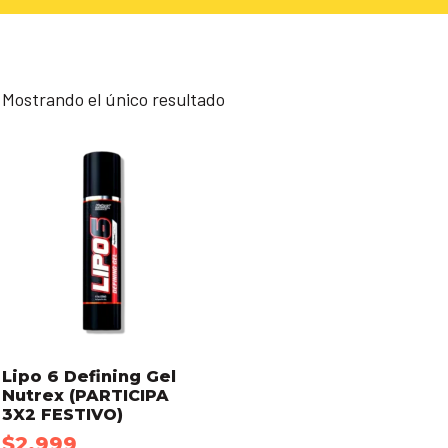
Mostrando el único resultado
Lipo 6 Defining Gel
Nutrex (PARTICIPA
3X2 FESTIVO)
$
2.999