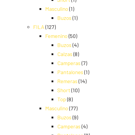
Masculino
(1)
Buzos
(1)
FILA
(127)
Femenino
(50)
Buzos
(4)
Calzas
(8)
Camperas
(7)
Pantalones
(1)
Remeras
(14)
Short
(10)
Top
(8)
Masculino
(77)
Buzos
(9)
Camperas
(4)