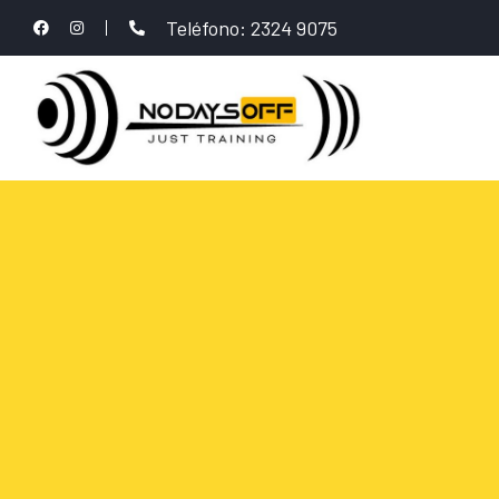
Teléfono: 2324 9075