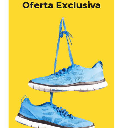
Oferta Exclusiva