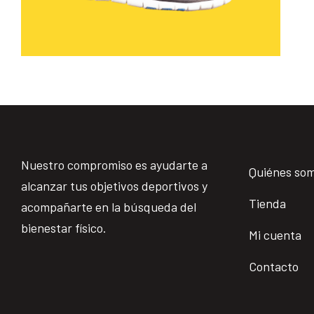
Nuestro compromiso es ayudarte a
Quiénes so
alcanzar tus objetivos deportivos y
Tienda
acompañarte en la búsqueda del
bienestar físico.
Mi cuenta
Contacto