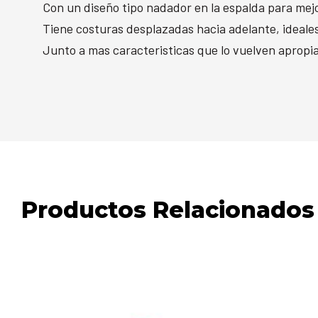
Con un diseño tipo nadador en la espalda para mejo
Tiene costuras desplazadas hacia adelante, ideales
Junto a mas caracteristicas que lo vuelven apropi
Productos Relacionados