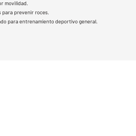
r movilidad.
 para prevenir roces.
ado para entrenamiento deportivo general.