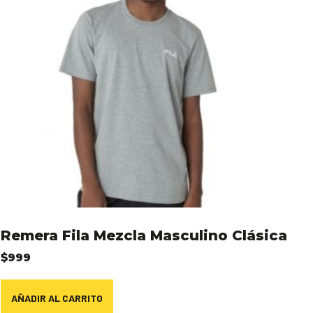
Remera Fila Mezcla Masculino Clásica
$
999
AÑADIR AL CARRITO