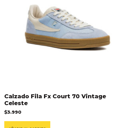
Calzado Fila Fx Court 70 Vintage
Celeste
$
3.990