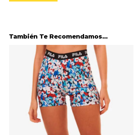
También Te Recomendamos…