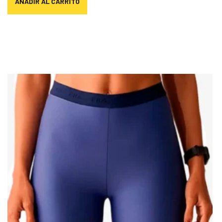
AÑADIR AL CARRITO