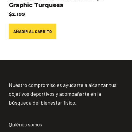
Graphic Turquesa
$
2.199
AÑADIR AL CARRITO
Nuestro compromiso es ayudarte a alcanzar tus
objetivos deportivos y acompañarte en la
búsqueda del bienestar físico.
Quiénes somos