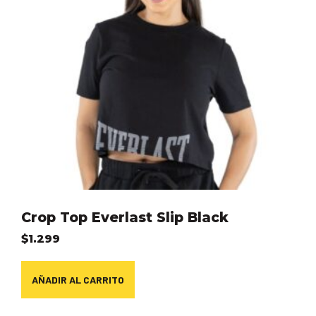
Crop Top Everlast Slip Black
$
1.299
AÑADIR AL CARRITO