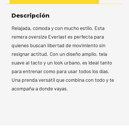
Descripción
Relajada, cómoda y con mucho estilo. Esta
remera oversize Everlast es perfecta para
quienes buscan libertad de movimiento sin
resignar actitud. Con un diseño amplio, tela
suave al tacto y un look urbano, es ideal tanto
para entrenar como para usar todos los días.
Una prenda versátil que combina con todo y te
acompaña a donde vayas.