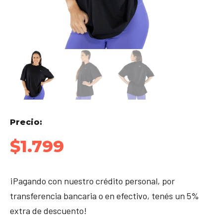
Precio:
$
1.799
¡Pagando con nuestro crédito personal, por
transferencia bancaria o en efectivo, tenés un 5%
extra de descuento!