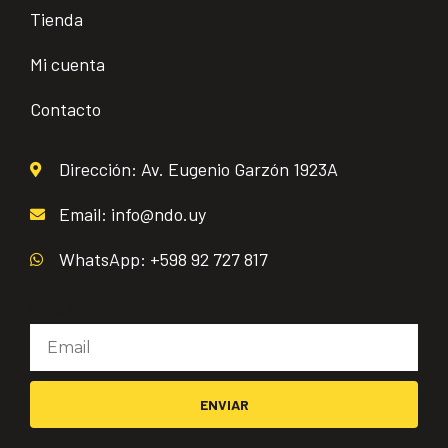
Tienda
Mi cuenta
Contacto
Dirección: Av. Eugenio Garzón 1923A
Email: info@ndo.uy
WhatsApp: +598 92 727 817
Email
ENVIAR