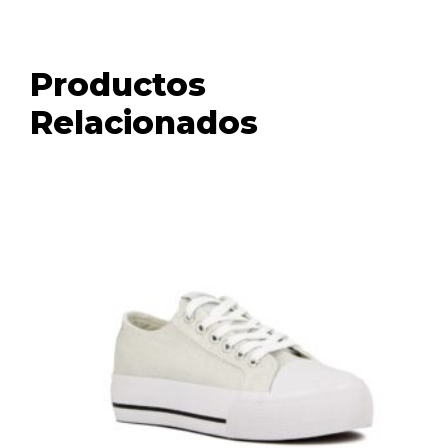
Productos
Relacionados