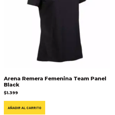
Arena Remera Femenina Team Panel
Black
$
1.399
AÑADIR AL CARRITO