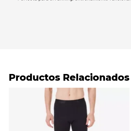
Productos Relacionados