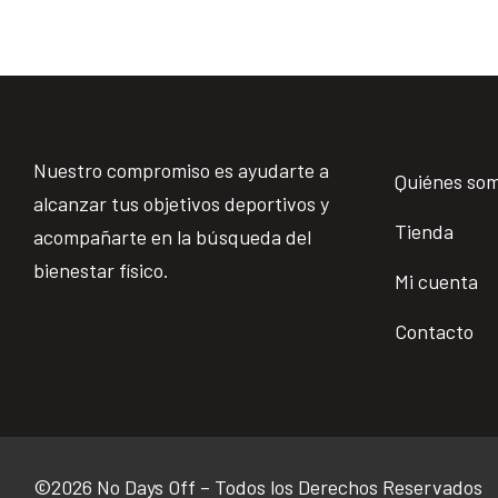
Nuestro compromiso es ayudarte a
Quiénes so
alcanzar tus objetivos deportivos y
Tienda
acompañarte en la búsqueda del
bienestar físico.
Mi cuenta
Contacto
©2026 No Days Off – Todos los Derechos Reservados