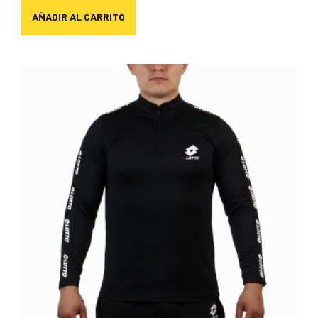
AÑADIR AL CARRITO