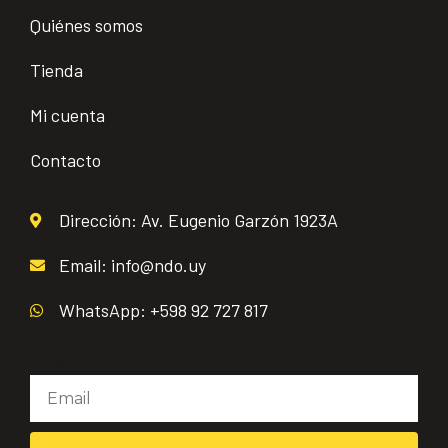
Quiénes somos
Tienda
Mi cuenta
Contacto
Dirección: Av. Eugenio Garzón 1923A
Email: info@ndo.uy
WhatsApp: +598 92 727 817
Email