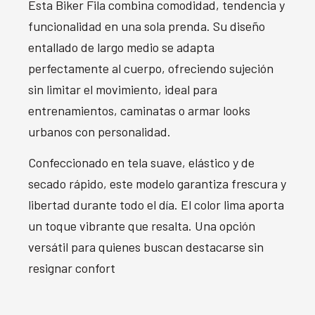
Esta Biker Fila combina comodidad, tendencia y
funcionalidad en una sola prenda. Su diseño
entallado de largo medio se adapta
perfectamente al cuerpo, ofreciendo sujeción
sin limitar el movimiento, ideal para
entrenamientos, caminatas o armar looks
urbanos con personalidad.
Confeccionado en tela suave, elástico y de
secado rápido, este modelo garantiza frescura y
libertad durante todo el día. El color lima aporta
un toque vibrante que resalta. Una opción
versátil para quienes buscan destacarse sin
resignar confort