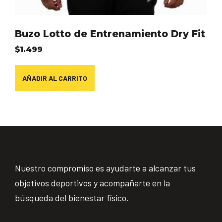
Buzo Lotto de Entrenamiento Dry Fit
$
1.499
AÑADIR AL CARRITO
Nuestro compromiso es ayudarte a alcanzar tus
objetivos deportivos y acompañarte en la
búsqueda del bienestar físico.