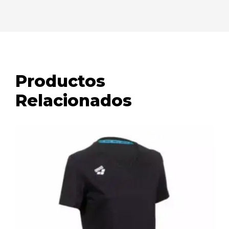
Productos
Relacionados