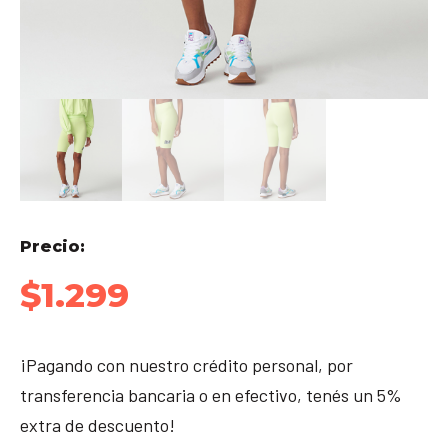
Precio:
$
1.299
¡Pagando con nuestro crédito personal, por
transferencia bancaria o en efectivo, tenés un 5%
extra de descuento!