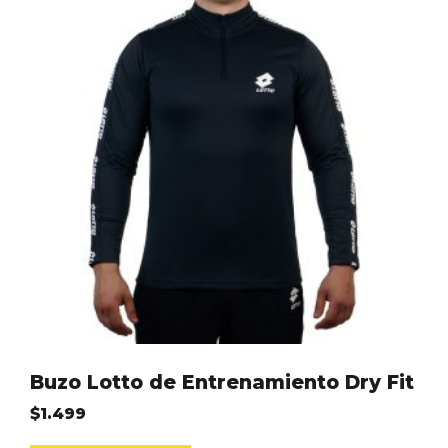
Buzo Lotto de Entrenamiento Dry Fit
$
1.499