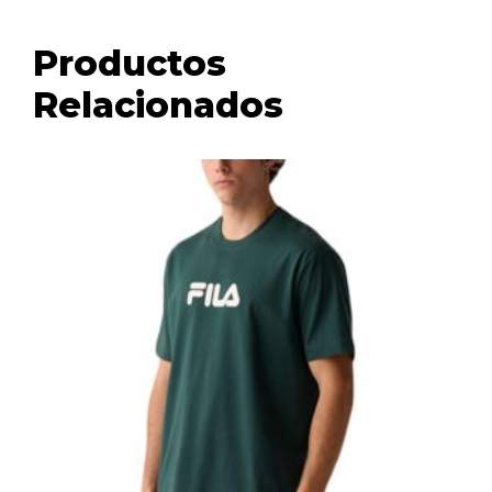
Productos
Relacionados