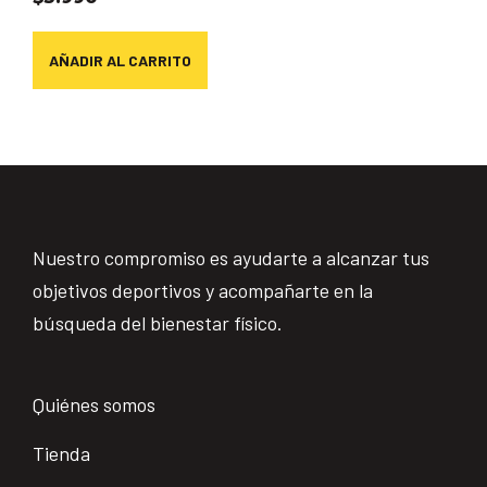
AÑADIR AL CARRITO
Nuestro compromiso es ayudarte a alcanzar tus
objetivos deportivos y acompañarte en la
búsqueda del bienestar físico.
Quiénes somos
Tienda