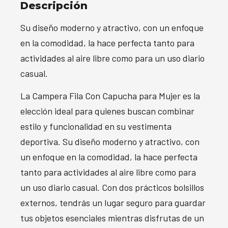
Descripción
Su diseño moderno y atractivo, con un enfoque
en la comodidad, la hace perfecta tanto para
actividades al aire libre como para un uso diario
casual.
La Campera Fila Con Capucha para Mujer es la
elección ideal para quienes buscan combinar
estilo y funcionalidad en su vestimenta
deportiva. Su diseño moderno y atractivo, con
un enfoque en la comodidad, la hace perfecta
tanto para actividades al aire libre como para
un uso diario casual. Con dos prácticos bolsillos
externos, tendrás un lugar seguro para guardar
tus objetos esenciales mientras disfrutas de un