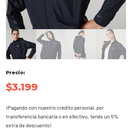
Precio:
$
3.199
¡Pagando con nuestro crédito personal, por
transferencia bancaria o en efectivo, tenés un 5%
extra de descuento!