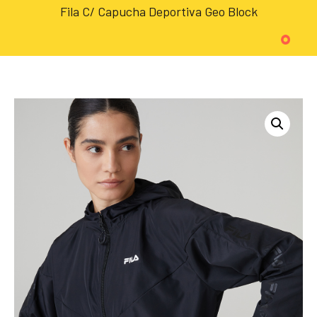
Fila C/ Capucha Deportiva Geo Block