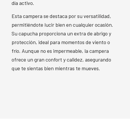
día activo.
Esta campera se destaca por su versatilidad,
permitiéndote lucir bien en cualquier ocasión.
Su capucha proporciona un extra de abrigo y
protección, ideal para momentos de viento o
frío. Aunque no es impermeable, la campera
ofrece un gran confort y calidez, asegurando
que te sientas bien mientras te mueves.