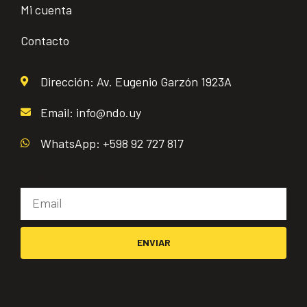
Mi cuenta
Contacto
Dirección: Av. Eugenio Garzón 1923A
Email: info@ndo.uy
WhatsApp: +598 92 727 817
Email
ENVIAR