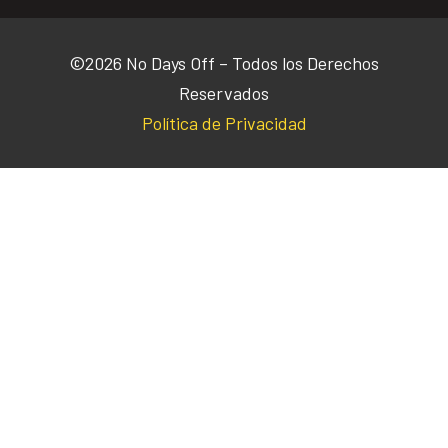
©2026 No Days Off – Todos los Derechos
Reservados
Política de Privacidad