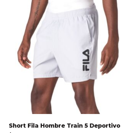
Short Fila Hombre Train 5 Deportivo