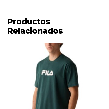
Productos
Relacionados