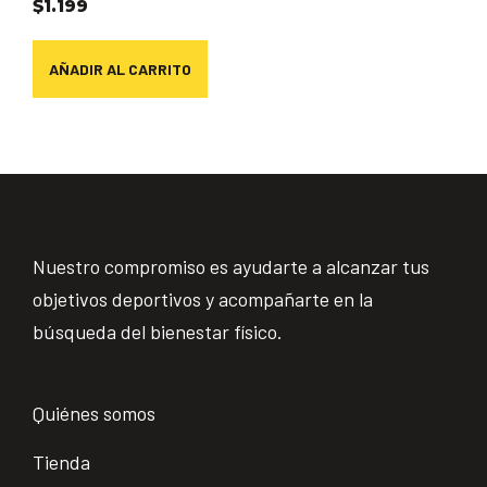
$
1.199
AÑADIR AL CARRITO
Nuestro compromiso es ayudarte a alcanzar tus
objetivos deportivos y acompañarte en la
búsqueda del bienestar físico.
Quiénes somos
Tienda