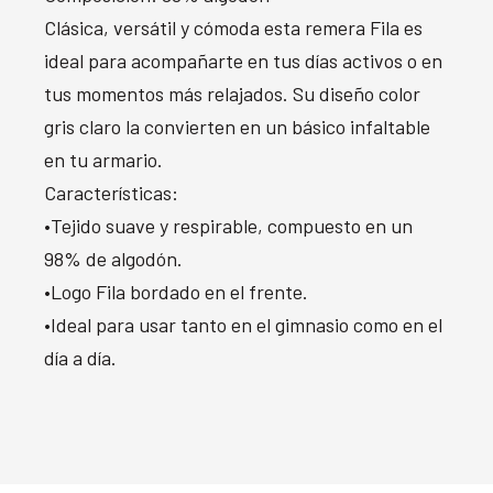
Clásica, versátil y cómoda esta remera Fila es
ideal para acompañarte en tus días activos o en
tus momentos más relajados. Su diseño color
gris claro la convierten en un básico infaltable
en tu armario.
Características:
•Tejido suave y respirable, compuesto en un
98% de algodón.
•Logo Fila bordado en el frente.
•Ideal para usar tanto en el gimnasio como en el
día a día.