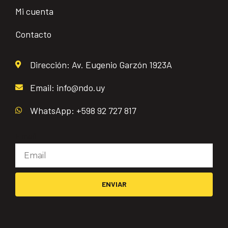
Mi cuenta
Contacto
Dirección: Av. Eugenio Garzón 1923A
Email: info@ndo.uy
WhatsApp: +598 92 727 817
Email
ENVIAR