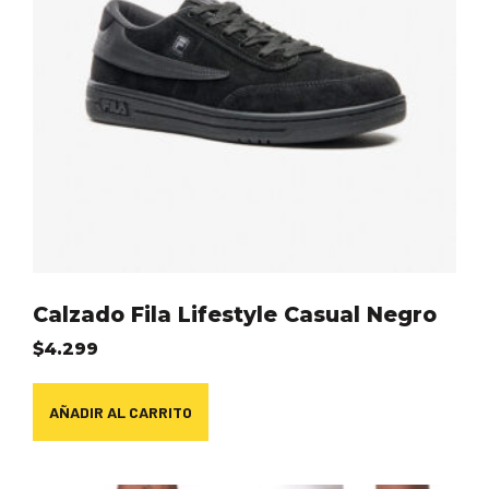
Calzado Fila Lifestyle Casual Negro
$
4.299
AÑADIR AL CARRITO