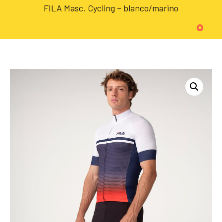
FILA Masc. Cycling – blanco/marino