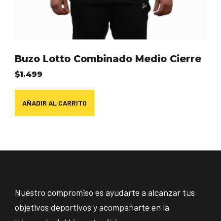
Buzo Lotto Combinado Medio Cierre
$
1.499
AÑADIR AL CARRITO
Nuestro compromiso es ayudarte a alcanzar tus
objetivos deportivos y acompañarte en la