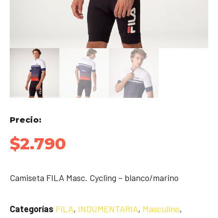
Precio:
$
2.790
Camiseta FILA Masc. Cycling – blanco/marino
Categorías
FILA
,
INDUMENTARIA
,
Masculino
,