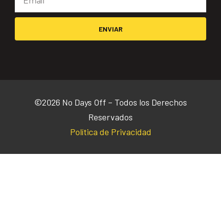
ENVIAR
©2026 No Days Off – Todos los Derechos
Reservados
Política de Privacidad