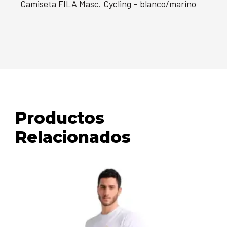
Camiseta FILA Masc. Cycling – blanco/marino
Productos
Relacionados