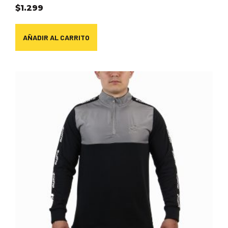
$
1.299
AÑADIR AL CARRITO