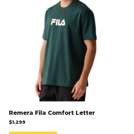
Remera Fila Comfort Letter
$
1.299