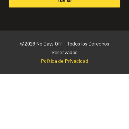
ENVIAR
©2026 No Days Off – Todos los Derechos
Reservados
Política de Privacidad