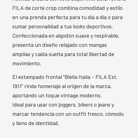
FILA de corte crop combina comodidad y estilo
en una prenda perfecta para tu día a día o para
sumar personalidad a tus looks deportivos.
Confeccionada en algodón suave y respirable,
presenta un diseño relajado con mangas
amplias y caída suelta para total libertad de
movimiento.
El estampado frontal “Biella Italia – FILA Est.
1911” rinde homenaje al origen de la marca,
aportando un toque vintage moderno.
Ideal para usar con joggers, bikers o jeans y
marcar tendencia con un outfit fresco, cómodo
y lleno de identidad.