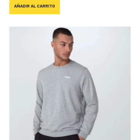
AÑADIR AL CARRITO