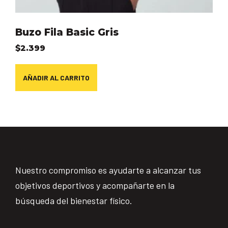
Buzo Fila Basic Gris
$
2.399
AÑADIR AL CARRITO
Nuestro compromiso es ayudarte a alcanzar tus
objetivos deportivos y acompañarte en la
búsqueda del bienestar físico.