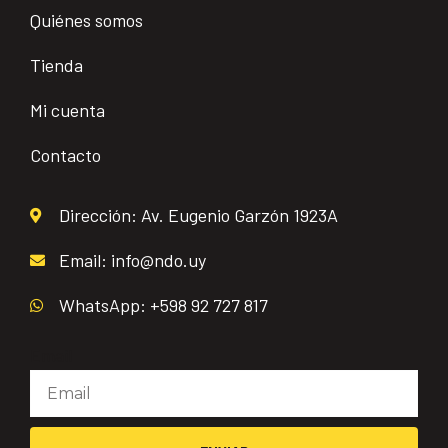
Quiénes somos
Tienda
Mi cuenta
Contacto
Dirección: Av. Eugenio Garzón 1923A
Email: info@ndo.uy
WhatsApp: +598 92 727 817
Email