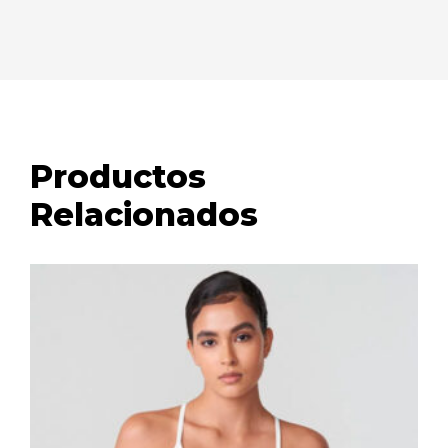
Productos
Relacionados