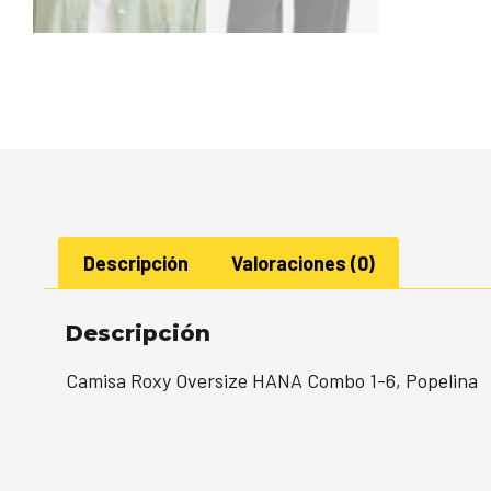
Descripción
Valoraciones (0)
Descripción
Camisa Roxy Oversize HANA Combo 1-6, Popelina