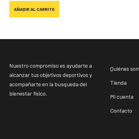
AÑADIR AL CARRITO
Nuestro compromiso es ayudarte a
Quiénes so
alcanzar tus objetivos deportivos y
Tienda
acompañarte en la búsqueda del
bienestar físico.
Mi cuenta
Contacto