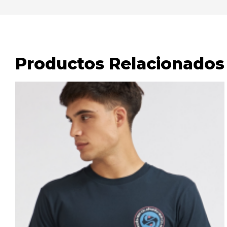
Productos Relacionados