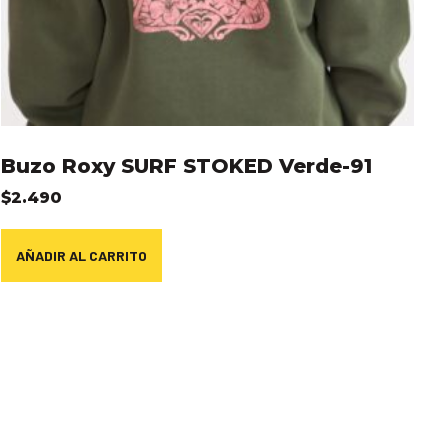
Buzo Roxy SURF STOKED Verde-91
$
2.490
AÑADIR AL CARRITO