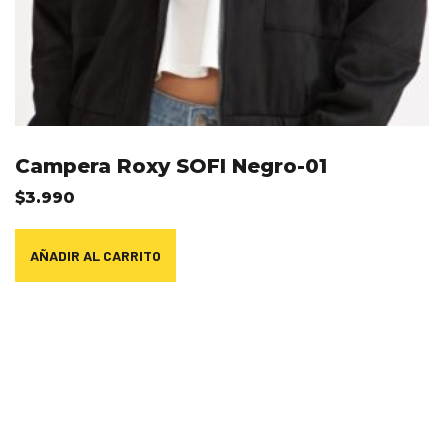
Campera Roxy SOFI Negro-01
$
3.990
AÑADIR AL CARRITO