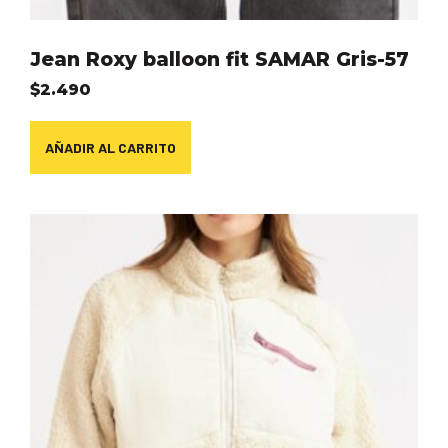
Jean Roxy balloon fit SAMAR Gris-57
$
2.490
AÑADIR AL CARRITO