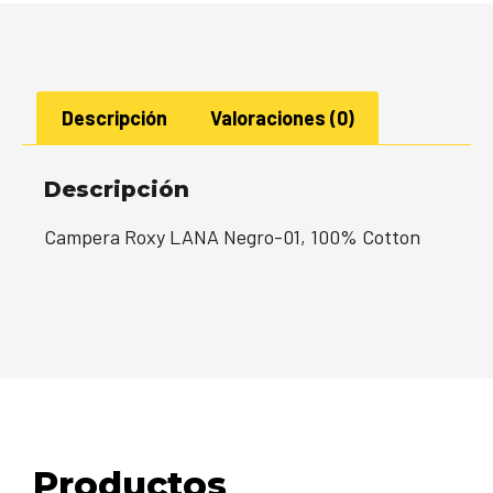
Descripción
Valoraciones (0)
Descripción
Campera Roxy LANA Negro-01, 100% Cotton
Productos