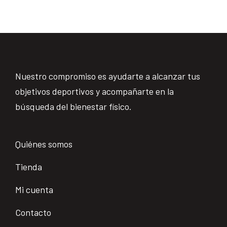
Nuestro compromiso es ayudarte a alcanzar tus
objetivos deportivos y acompañarte en la
búsqueda del bienestar físico.
Quiénes somos
Tienda
Mi cuenta
Contacto