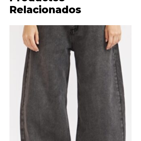
Relacionados