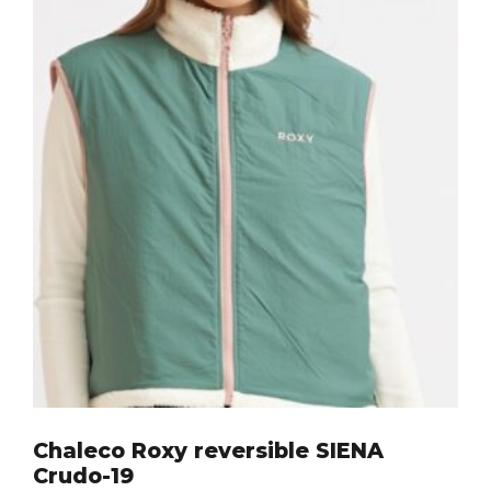
Chaleco Roxy reversible SIENA
Crudo-19