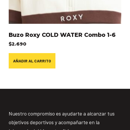
Buzo Roxy COLD WATER Combo 1-6
$
2.690
AÑADIR AL CARRITO
Nuestro compromiso es ayudarte a alcanzar tus
objetivos deportivos y acompañarte en la