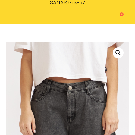
SAMAR Gris-57