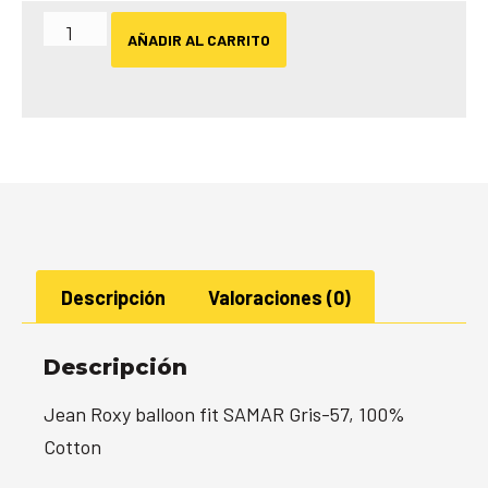
AÑADIR AL CARRITO
Descripción
Valoraciones (0)
Descripción
Jean Roxy balloon fit SAMAR Gris-57, 100%
Cotton