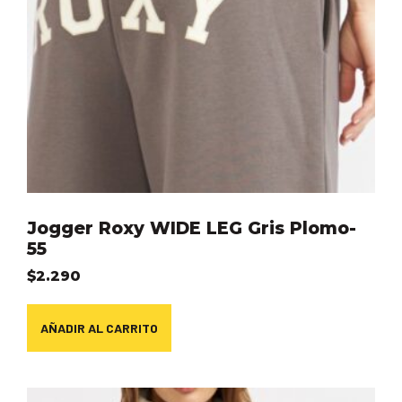
Jogger Roxy WIDE LEG Gris Plomo-
55
$
2.290
AÑADIR AL CARRITO