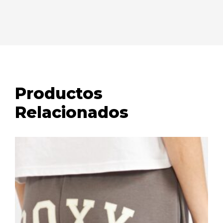
Productos
Relacionados