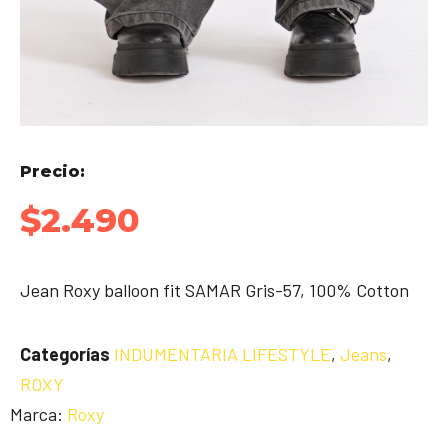
Precio:
$
2.490
Jean Roxy balloon fit SAMAR Gris-57, 100% Cotton
Categorías
INDUMENTARIA LIFESTYLE
,
Jeans
,
ROXY
Marca:
Roxy