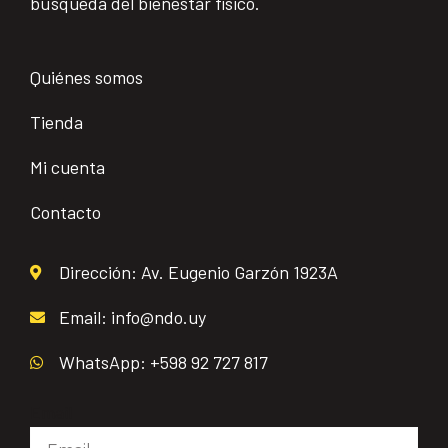
búsqueda del bienestar físico.
Quiénes somos
Tienda
Mi cuenta
Contacto
Dirección: Av. Eugenio Garzón 1923A
Email: info@ndo.uy
WhatsApp: +598 92 727 817
Email