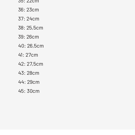
35: 22cm
36: 23cm
37: 24cm
38: 25,5cm
39: 26cm
40: 26,5cm
41: 27cm
42: 27,5cm
43: 28cm
44: 29cm
45: 30cm