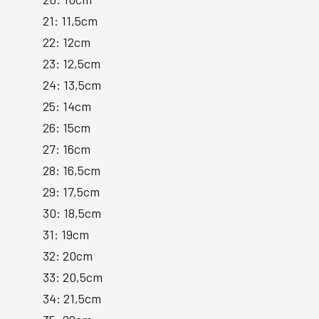
21: 11,5cm
22: 12cm
23: 12,5cm
24: 13,5cm
25: 14cm
26: 15cm
27: 16cm
28: 16,5cm
29: 17,5cm
30: 18,5cm
31: 19cm
32: 20cm
33: 20,5cm
34: 21,5cm