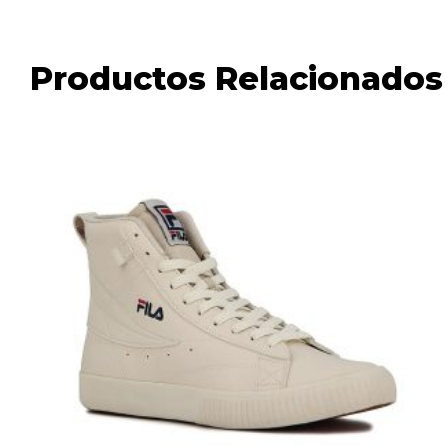
Productos Relacionados