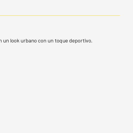
n un look urbano con un toque deportivo.