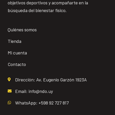
objetivos deportivos y acompañarte en la
búsqueda del bienestar físico.
Quiénes somos
Tienda
Mi cuenta
Contacto
Dirección: Av. Eugenio Garzón 1923A
Email: info@ndo.uy
WhatsApp: +598 92 727 817