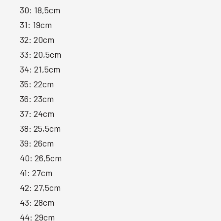
30: 18,5cm
31: 19cm
32: 20cm
33: 20,5cm
34: 21,5cm
35: 22cm
36: 23cm
37: 24cm
38: 25,5cm
39: 26cm
40: 26,5cm
41: 27cm
42: 27,5cm
43: 28cm
44: 29cm