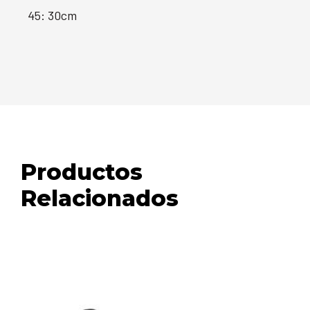
45: 30cm
Productos
Relacionados