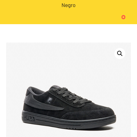
Negro