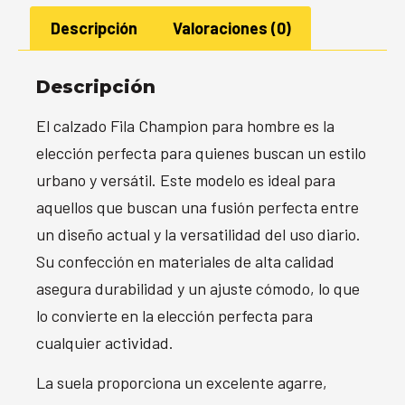
Descripción
Valoraciones (0)
Descripción
El calzado Fila Champion para hombre es la
elección perfecta para quienes buscan un estilo
urbano y versátil. Este modelo es ideal para
aquellos que buscan una fusión perfecta entre
un diseño actual y la versatilidad del uso diario.
Su confección en materiales de alta calidad
asegura durabilidad y un ajuste cómodo, lo que
lo convierte en la elección perfecta para
cualquier actividad.
La suela proporciona un excelente agarre,