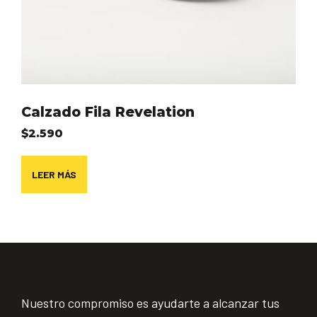
Calzado Fila Revelation
$
2.590
LEER MÁS
Nuestro compromiso es ayudarte a alcanzar tus