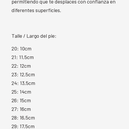
permitiendo que te desplaces con confianza en
diferentes superficies.
Talle / Largo del pie:
20: 10cm
21: 11,5cm
22: 12cm
23: 12,5cm
24: 13,5cm
25: 14cm
26: 15cm
27: 16cm
28: 16,5cm
29: 17,5cm