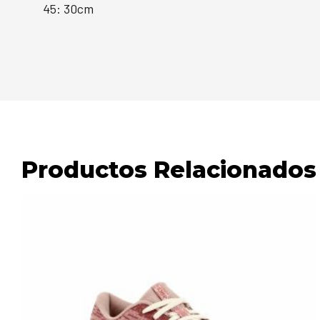
45: 30cm
Productos Relacionados