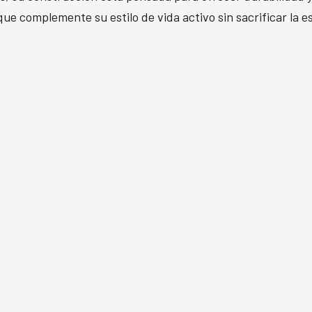
ue complemente su estilo de vida activo sin sacrificar la es