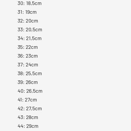
30: 18,5cm
31: 19cm
32: 20cm
33: 20,5cm
34: 21,5cm
35: 22cm
36: 23cm
37: 24cm
38: 25,5cm
39: 26cm
40: 26,5cm
41: 27cm
42: 27,5cm
43: 28cm
44: 29cm