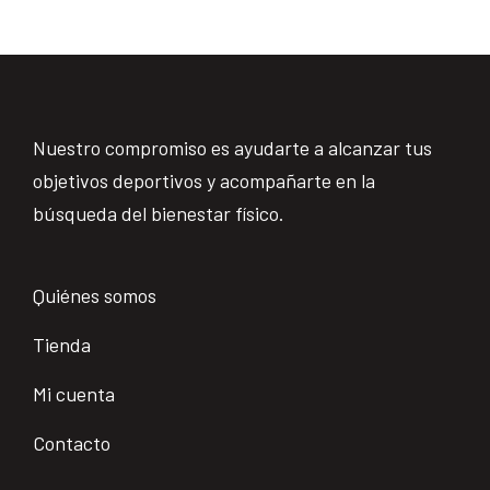
Nuestro compromiso es ayudarte a alcanzar tus
objetivos deportivos y acompañarte en la
búsqueda del bienestar físico.
Quiénes somos
Tienda
Mi cuenta
Contacto