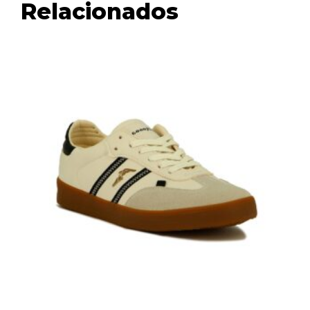
Relacionados