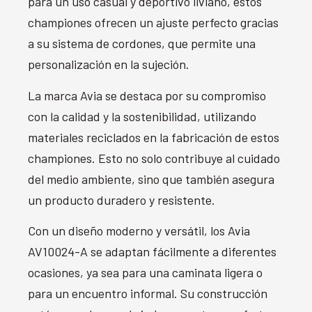
para un uso casual y deportivo liviano, estos
championes ofrecen un ajuste perfecto gracias
a su sistema de cordones, que permite una
personalización en la sujeción.
La marca Avia se destaca por su compromiso
con la calidad y la sostenibilidad, utilizando
materiales reciclados en la fabricación de estos
championes. Esto no solo contribuye al cuidado
del medio ambiente, sino que también asegura
un producto duradero y resistente.
Con un diseño moderno y versátil, los Avia
AV10024-A se adaptan fácilmente a diferentes
ocasiones, ya sea para una caminata ligera o
para un encuentro informal. Su construcción