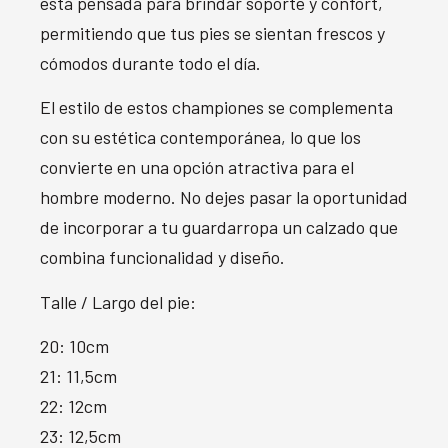
está pensada para brindar soporte y confort,
permitiendo que tus pies se sientan frescos y
cómodos durante todo el día.
El estilo de estos championes se complementa
con su estética contemporánea, lo que los
convierte en una opción atractiva para el
hombre moderno. No dejes pasar la oportunidad
de incorporar a tu guardarropa un calzado que
combina funcionalidad y diseño.
Talle / Largo del pie:
20: 10cm
21: 11,5cm
22: 12cm
23: 12,5cm