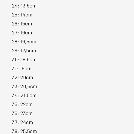
24: 13,5cm
25: 14cm
26: 15cm
27: 16cm
28: 16,5cm
29: 17,5cm
30: 18,5cm
31: 19cm
32: 20cm
33: 20,5cm
34: 21,5cm
35: 22cm
36: 23cm
37: 24cm
38: 25,5cm