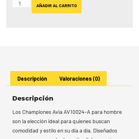
AÑADIR AL CARRITO
Descripción
Valoraciones (0)
Descripción
Los Championes Avia AV10024-A para hombre
son la elección ideal para quienes buscan
comodidad y estilo en su día a día. Diseñados