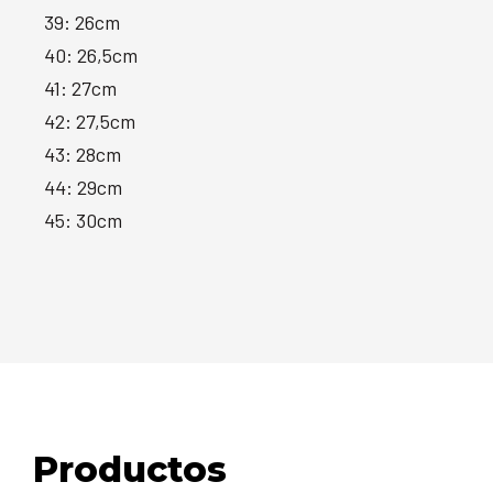
39: 26cm
40: 26,5cm
41: 27cm
42: 27,5cm
43: 28cm
44: 29cm
45: 30cm
Productos