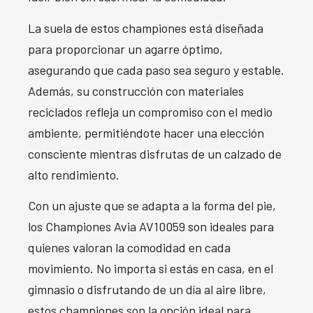
La suela de estos championes está diseñada
para proporcionar un agarre óptimo,
asegurando que cada paso sea seguro y estable.
Además, su construcción con materiales
reciclados refleja un compromiso con el medio
ambiente, permitiéndote hacer una elección
consciente mientras disfrutas de un calzado de
alto rendimiento.
Con un ajuste que se adapta a la forma del pie,
los Championes Avia AV10059 son ideales para
quienes valoran la comodidad en cada
movimiento. No importa si estás en casa, en el
gimnasio o disfrutando de un día al aire libre,
estos championes son la opción ideal para