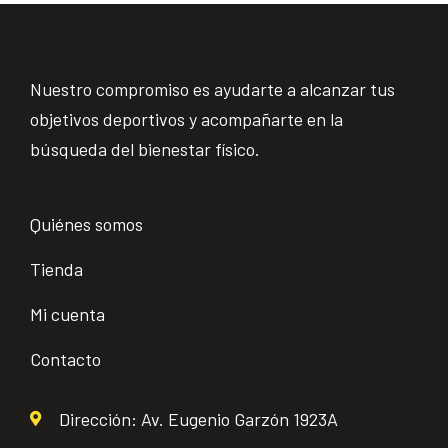
Nuestro compromiso es ayudarte a alcanzar tus
objetivos deportivos y acompañarte en la
búsqueda del bienestar físico.
Quiénes somos
Tienda
Mi cuenta
Contacto
Dirección: Av. Eugenio Garzón 1923A