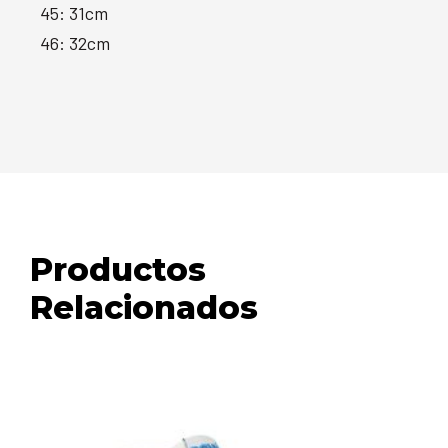
45: 31cm
46: 32cm
Productos
Relacionados