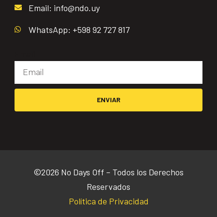
Email: info@ndo.uy
WhatsApp: +598 92 727 817
Email
ENVIAR
©2026 No Days Off – Todos los Derechos
Reservados
Política de Privacidad