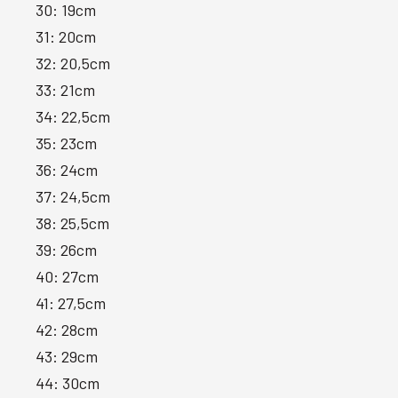
30: 19cm
31: 20cm
32: 20,5cm
33: 21cm
34: 22,5cm
35: 23cm
36: 24cm
37: 24,5cm
38: 25,5cm
39: 26cm
40: 27cm
41: 27,5cm
42: 28cm
43: 29cm
44: 30cm