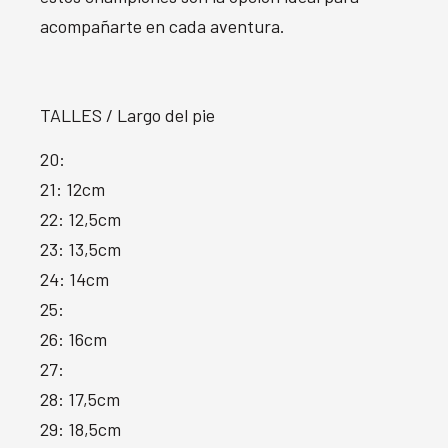
acompañarte en cada aventura.
TALLES / Largo del pie
20:
21: 12cm
22: 12,5cm
23: 13,5cm
24: 14cm
25:
26: 16cm
27:
28: 17,5cm
29: 18,5cm