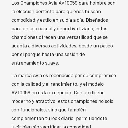
Los Championes Avia AV10059 para hombre son
la elección perfecta para quienes buscan
comodidad y estilo en su día a día. Diseñados
para un uso casual y deportivo liviano, estos
championes ofrecen una versatilidad que se
adapta a diversas actividades, desde un paseo
por el parque hasta una sesión de
entrenamiento suave.
La marca Avia es reconocida por su compromiso
con la calidad y el rendimiento, y el modelo
AV10059 no es la excepción. Con un diseño
moderno y atractivo, estos championes no solo
son funcionales, sino que también
complementan tu look diario, permitiéndote
lucir bien sin sacrificar la comodidad.