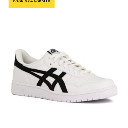
AÑADIR AL CARRITO