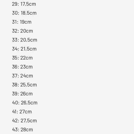
29: 17,5cm
30: 18,5cm
31: 19cm
32: 20cm
33: 20,5cm
34: 21,5cm
35: 22cm
36: 23cm
37: 24cm
38: 25,5cm
39: 26cm
40: 26,5cm
41: 27cm
42: 27,5cm
43: 28cm