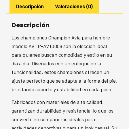
Descripción
Valoraciones (0)
Descripción
Los championes Champion Avia para hombre
modelo AVTP-AV10058 son la elección ideal
para quienes buscan comodidad y estilo en su
día a día. Diseñados con un enfoque en la
funcionalidad, estos championes ofrecen un
ajuste perfecto que se adapta a la forma del pie,
brindando soporte y estabilidad en cada paso.
Fabricados con materiales de alta calidad,
garantizan durabilidad y resistencia, lo que los
convierte en compañeros ideales para
actividades deportivas o para un look casual. Su