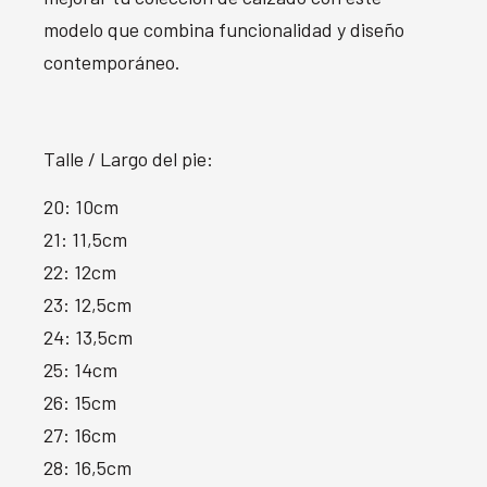
modelo que combina funcionalidad y diseño
contemporáneo.
Talle / Largo del pie:
20: 10cm
21: 11,5cm
22: 12cm
23: 12,5cm
24: 13,5cm
25: 14cm
26: 15cm
27: 16cm
28: 16,5cm