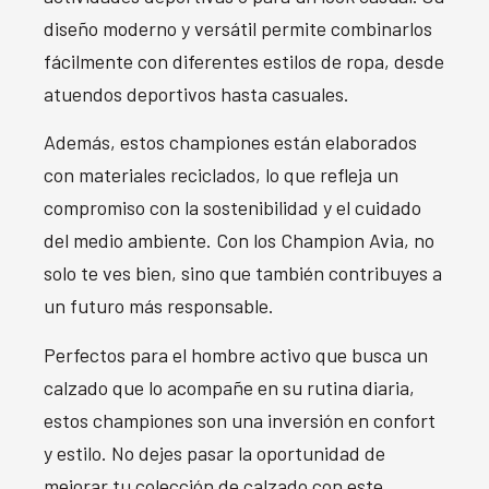
diseño moderno y versátil permite combinarlos
fácilmente con diferentes estilos de ropa, desde
atuendos deportivos hasta casuales.
Además, estos championes están elaborados
con materiales reciclados, lo que refleja un
compromiso con la sostenibilidad y el cuidado
del medio ambiente. Con los Champion Avia, no
solo te ves bien, sino que también contribuyes a
un futuro más responsable.
Perfectos para el hombre activo que busca un
calzado que lo acompañe en su rutina diaria,
estos championes son una inversión en confort
y estilo. No dejes pasar la oportunidad de
mejorar tu colección de calzado con este