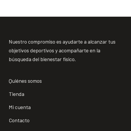
Nuestro compromiso es ayudarte a alcanzar tus
objetivos deportivos y acompañarte en la
búsqueda del bienestar físico.
Quiénes somos
Tienda
Mi cuenta
Contacto