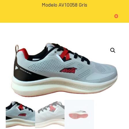
Modelo AV10058 Gris