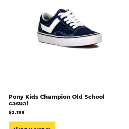
Pony Kids Champion Old School
casual
$
2.199