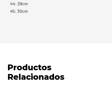
44: 29cm
45: 30cm
Productos
Relacionados