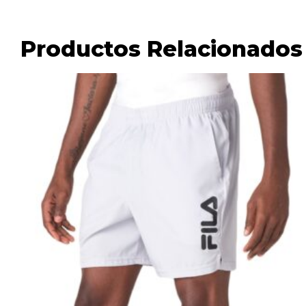
Productos Relacionados